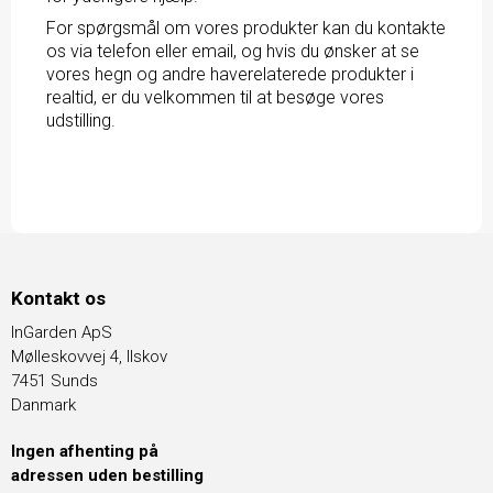
For spørgsmål om vores produkter kan du kontakte
os via telefon eller email, og hvis du ønsker at se
vores hegn og andre haverelaterede produkter i
realtid, er du velkommen til at besøge vores
udstilling.
Kontakt os
InGarden ApS
Mølleskovvej 4, Ilskov
7451 Sunds
Danmark
Ingen afhenting på
adressen uden bestilling