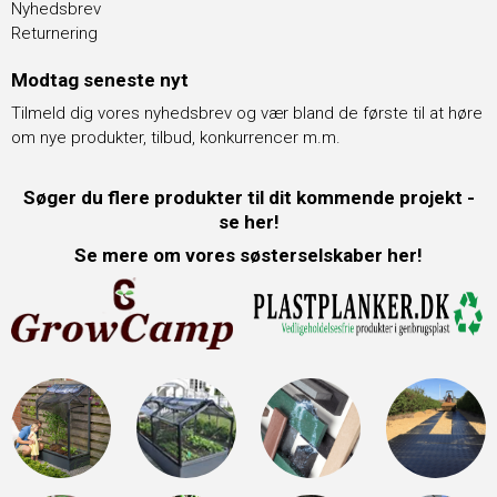
Nyhedsbrev
Returnering
Modtag seneste nyt
Tilmeld dig vores nyhedsbrev og vær bland de første til at høre
om nye produkter, tilbud, konkurrencer m.m.
Søger du flere produkter til dit kommende projekt -
se her!
Se mere om vores søsterselskaber her!