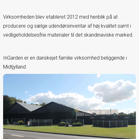
Virksomheden blev etableret 2012 med henblik på at
producere og sælge udendørsinventar af høj kvalitet samt i
vedligeholdelsesfrie materialer til det skandinaviske marked.
InGarden er en danskejet familie virksomhed beliggende i
Midtjylland.