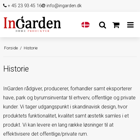
+ 45 23 93 45 16
info@ingarden.dk
Forside
/
Historie
Historie
InGarden rådgiver, producerer, forhandler samt eksporterer
have, park og byrumsinventar til erhverv, offentlige og private
kunder. Vi tager udgangspunkt i skandinavisk design, hvor
produktets funktionalitet, kvalitet samt æstetik samles i et
produkt. Vi kan levere en lang række løsninger til at
effektivisere det offentlige/private rum.