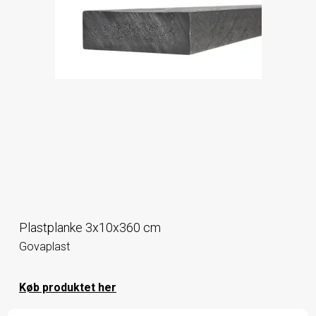
Plastplanke 3x10x360 cm
Govaplast
Køb produktet her