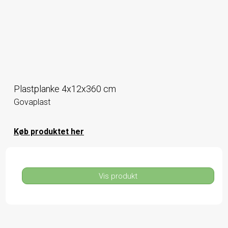
Plastplanke 4x12x360 cm
Govaplast
Køb produktet her
Vis produkt