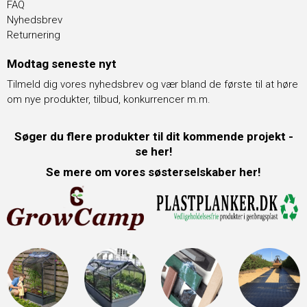
FAQ
Nyhedsbrev
Returnering
Modtag seneste nyt
Tilmeld dig vores nyhedsbrev og vær bland de første til at høre
om nye produkter, tilbud, konkurrencer m.m.
Søger du flere produkter til dit kommende projekt -
se her!
Se mere om vores søsterselskaber her!