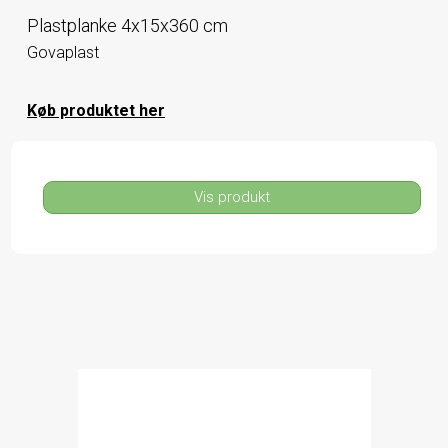
Plastplanke 4x15x360 cm
Govaplast
Køb produktet her
Vis produkt