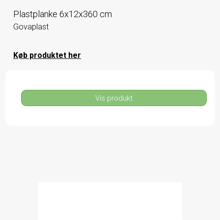
Plastplanke 6x12x360 cm
Govaplast
Køb produktet her
Vis produkt