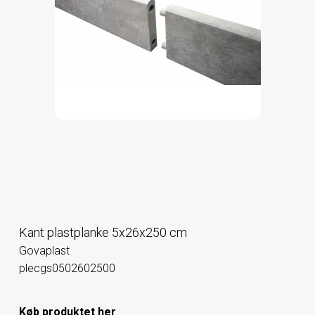
Kant plastplanke 5x26x250 cm
Govaplast
plecgs0502602500
Køb produktet her