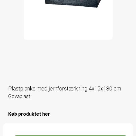
Plastplanke med jernforstærkning 4x15x180 cm
Govaplast
Køb produktet her