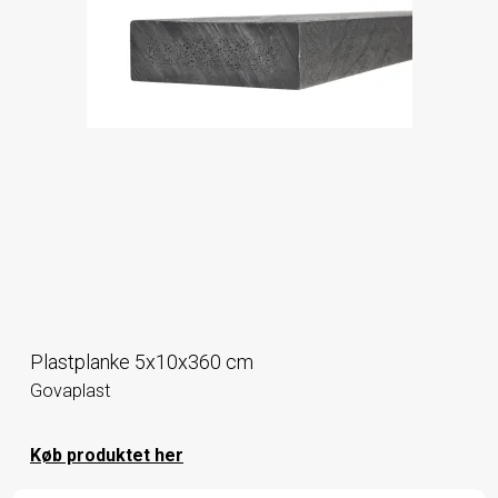
Plastplanke 5x10x360 cm
Govaplast
Køb produktet her