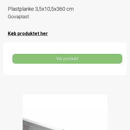
Plastplanke 3,5x10,5x360 cm
Govaplast
Køb produktet her
Vis produkt