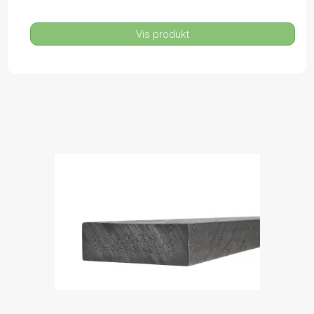
Vis produkt