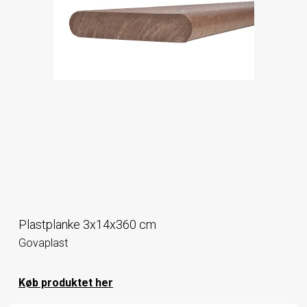
Plastplanke 3x14x360 cm
Govaplast
Køb produktet her