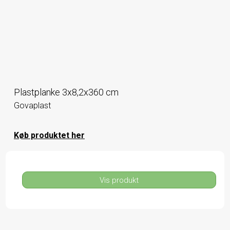
Plastplanke 3x8,2x360 cm
Govaplast
Køb produktet her
Vis produkt