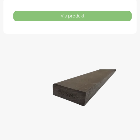
Vis produkt