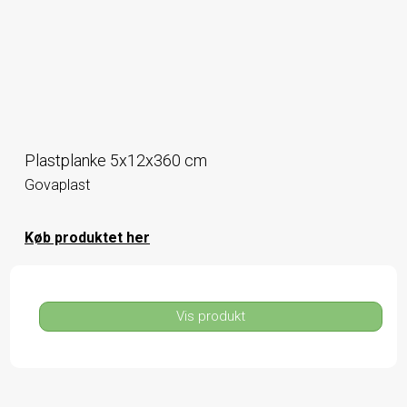
Plastplanke 5x12x360 cm
Govaplast
Køb produktet her
Vis produkt