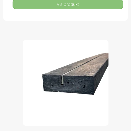
Vis produkt