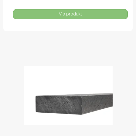
Vis produkt