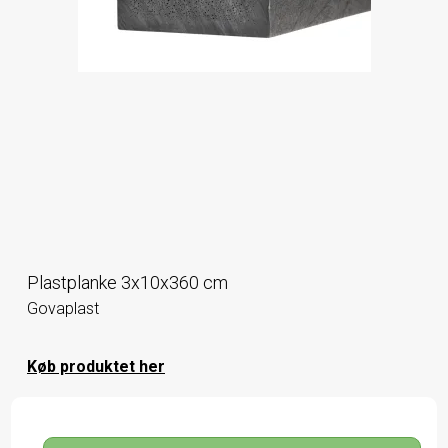
Plastplanke 3x10x360 cm
Govaplast
Køb produktet her