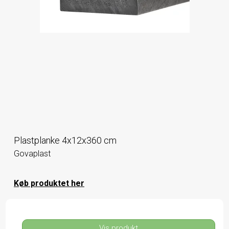
Plastplanke 4x12x360 cm
Govaplast
Køb produktet her
Vis produkt