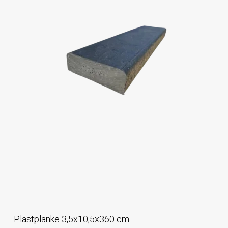
Plastplanke 3,5x10,5x360 cm