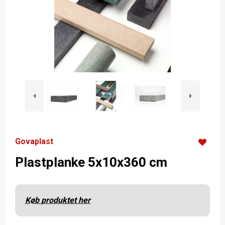
Govaplast
Plastplanke 5x10x360 cm
Køb produktet her