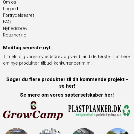
Om os
Log ind
Fortrydelsesret
FAQ
Nyhedsbrev
Returnering
Modtag seneste nyt
Tilmeld dig vores nyhedsbrev og vær bland de første til at høre
om nye produkter, tilbud, konkurrencer m.m.
Søger du flere produkter til dit kommende projekt -
se her!
Se mere om vores søsterselskaber her!