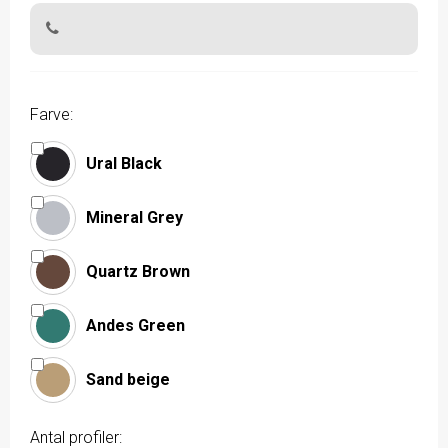
Farve:
Ural Black
Mineral Grey
Quartz Brown
Andes Green
Sand beige
Antal profiler: