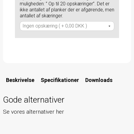
muligheden: ” Op til 20 opskæringer”. Det er
ikke antallet af planker der er afgørende, men
antallet af skæringer.
Beskrivelse
Specifikationer
Downloads
Gode alternativer
Se vores alternativer her