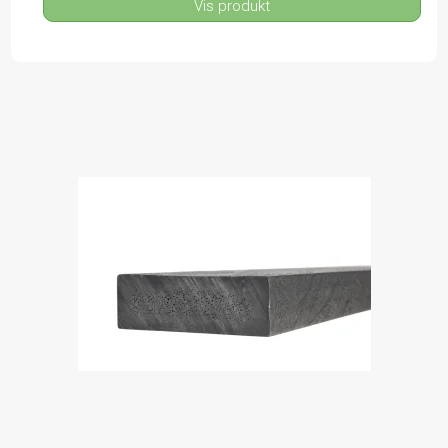
Vis produkt