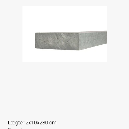
Lægter 2x10x280 cm