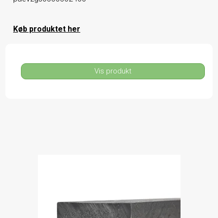
Køb produktet her
Vis produkt