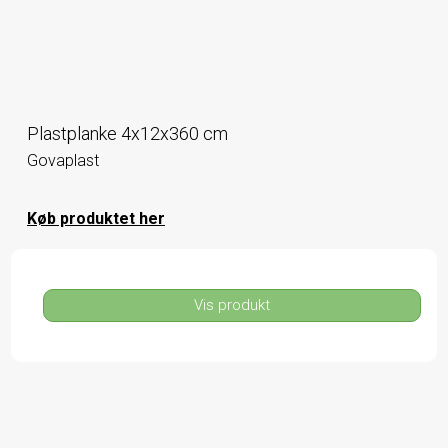
Plastplanke 4x12x360 cm
Govaplast
Køb produktet her
Vis produkt