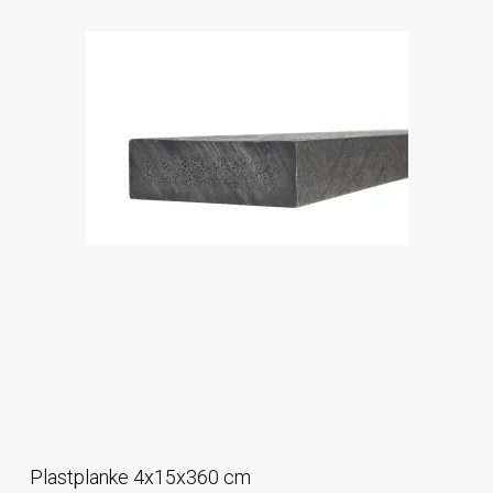
Plastplanke 4x15x360 cm