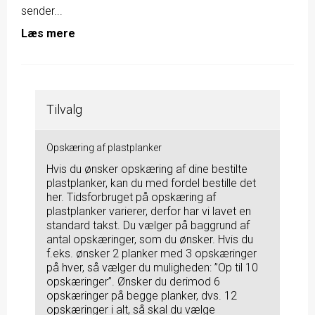
sender...
Læs mere
Tilvalg
Opskæring af plastplanker
Hvis du ønsker opskæring af dine bestilte
plastplanker, kan du med fordel bestille det
her. Tidsforbruget på opskæring af
plastplanker varierer, derfor har vi lavet en
standard takst. Du vælger på baggrund af
antal opskæringer, som du ønsker. Hvis du
f.eks. ønsker 2 planker med 3 opskæringer
på hver, så vælger du muligheden: ”Op til 10
opskæringer”. Ønsker du derimod 6
opskæringer på begge planker, dvs. 12
opskæringer i alt, så skal du vælge