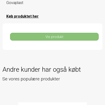
Govaplast
Køb produktet her
Vis produkt
Andre kunder har også købt
Se vores populære produkter