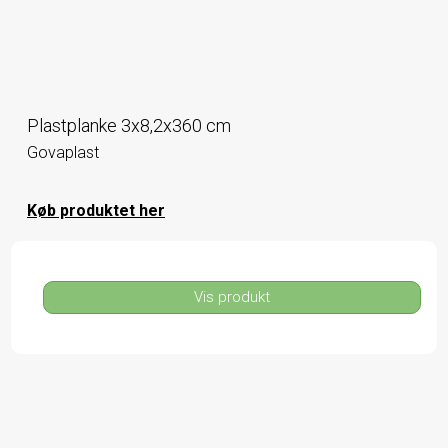
Plastplanke 3x8,2x360 cm
Govaplast
Køb produktet her
Vis produkt