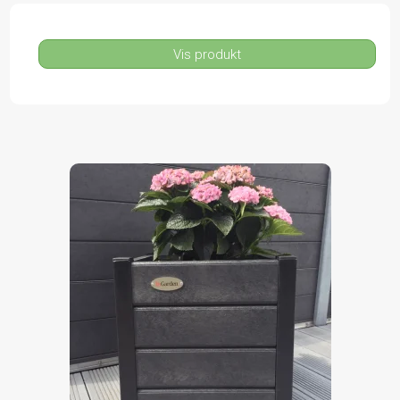
Vis produkt