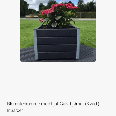
Blomsterkumme med hjul. Galv. hjørner (Kvad.)
InGarden