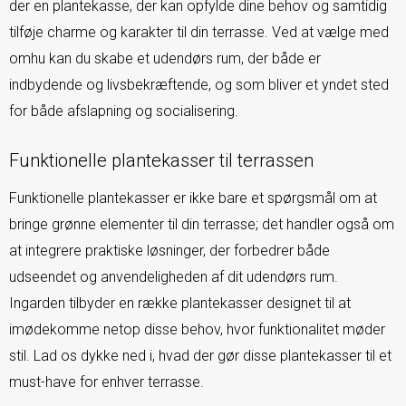
der en plantekasse, der kan opfylde dine behov og samtidig
tilføje charme og karakter til din terrasse. Ved at vælge med
omhu kan du skabe et udendørs rum, der både er
indbydende og livsbekræftende, og som bliver et yndet sted
for både afslapning og socialisering.
Funktionelle plantekasser til terrassen
Funktionelle plantekasser er ikke bare et spørgsmål om at
bringe grønne elementer til din terrasse; det handler også om
at integrere praktiske løsninger, der forbedrer både
udseendet og anvendeligheden af dit udendørs rum.
Ingarden tilbyder en række plantekasser designet til at
imødekomme netop disse behov, hvor funktionalitet møder
stil. Lad os dykke ned i, hvad der gør disse plantekasser til et
must-have for enhver terrasse.