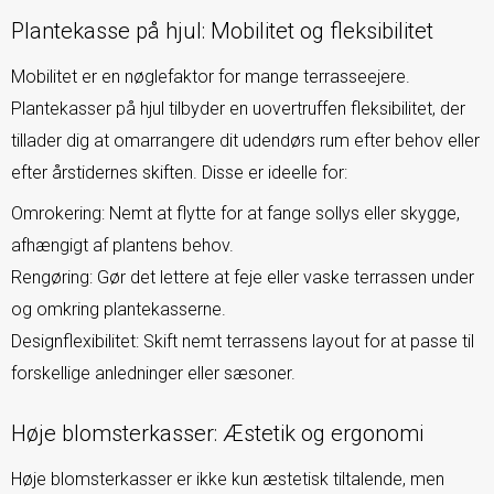
Plantekasse på hjul: Mobilitet og fleksibilitet
Mobilitet er en nøglefaktor for mange terrasseejere.
Plantekasser på hjul tilbyder en uovertruffen fleksibilitet, der
tillader dig at omarrangere dit udendørs rum efter behov eller
efter årstidernes skiften. Disse er ideelle for:
Omrokering: Nemt at flytte for at fange sollys eller skygge,
afhængigt af plantens behov.
Rengøring: Gør det lettere at feje eller vaske terrassen under
og omkring plantekasserne.
Designflexibilitet: Skift nemt terrassens layout for at passe til
forskellige anledninger eller sæsoner.
Høje blomsterkasser: Æstetik og ergonomi
Høje blomsterkasser er ikke kun æstetisk tiltalende, men