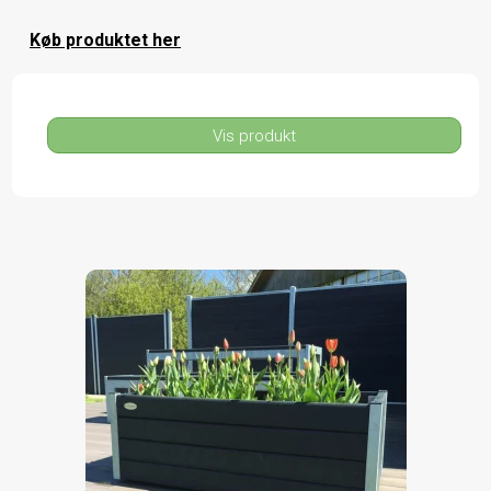
Køb produktet her
Vis produkt