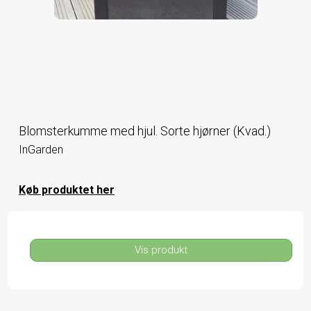
Blomsterkumme med hjul. Sorte hjørner (Kvad.)
InGarden
Køb produktet her
Vis produkt