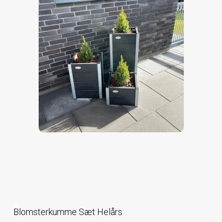
Blomsterkumme Sæt Helårs