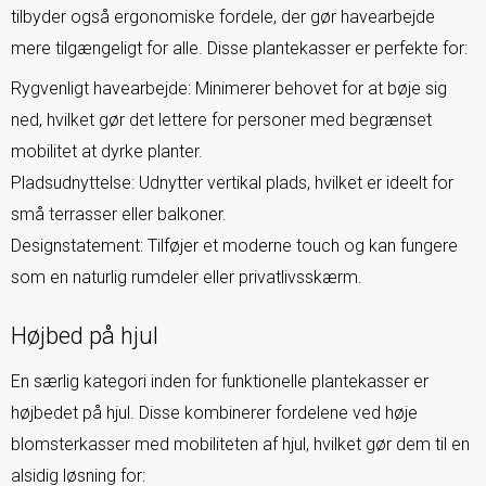
tilbyder også ergonomiske fordele, der gør havearbejde
mere tilgængeligt for alle. Disse plantekasser er perfekte for:
Rygvenligt havearbejde: Minimerer behovet for at bøje sig
ned, hvilket gør det lettere for personer med begrænset
mobilitet at dyrke planter.
Pladsudnyttelse: Udnytter vertikal plads, hvilket er ideelt for
små terrasser eller balkoner.
Designstatement: Tilføjer et moderne touch og kan fungere
som en naturlig rumdeler eller privatlivsskærm.
Højbed på hjul
En særlig kategori inden for funktionelle plantekasser er
højbedet på hjul. Disse kombinerer fordelene ved høje
blomsterkasser med mobiliteten af hjul, hvilket gør dem til en
alsidig løsning for: