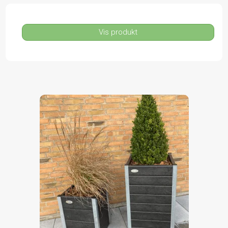
Vis produkt