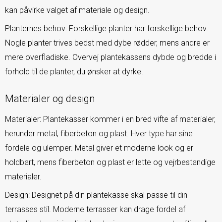
kan påvirke valget af materiale og design.
Planternes behov: Forskellige planter har forskellige behov.
Nogle planter trives bedst med dybe rødder, mens andre er
mere overfladiske. Overvej plantekassens dybde og bredde i
forhold til de planter, du ønsker at dyrke.
Materialer og design
Materialer: Plantekasser kommer i en bred vifte af materialer,
herunder metal, fiberbeton og plast. Hver type har sine
fordele og ulemper. Metal giver et moderne look og er
holdbart, mens fiberbeton og plast er lette og vejrbestandige
materialer.
Design: Designet på din plantekasse skal passe til din
terrasses stil. Moderne terrasser kan drage fordel af