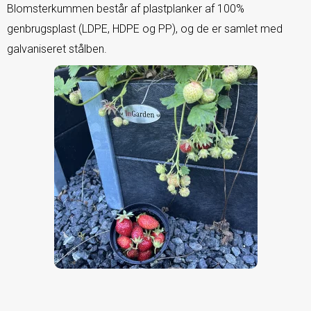
Blomsterkummen består af plastplanker af 100%
genbrugsplast (LDPE, HDPE og PP), og de er samlet med
galvaniseret stålben.