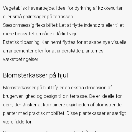
Vegetabilsk havearbejde: Ideel for dyrkning af køkkenurter
eller små grøntsager på terrassen.
Sæsonmæssig fleksibilitet: Let at flytte indendørs eller til et
mere beskyttet område i dårligt vejr.
Estetisk tilpasning: Kan nemt flyttes for at skabe nye visuelle
arrangementer eller for at understøtte planternes
vækstbetingelser.
Blomsterkasser på hjul
Blomsterkasser på hjul tilføjer en ekstra dimension af
brugervenlighed og design til din terrasse. De er ideelle for
dem, der ønsker at kombinere skønheden af blomstrende
planter med praktisk mobilitet. Disse plantekasser er særligt
værdifulde for: