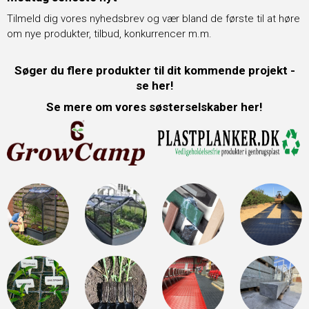
Tilmeld dig vores nyhedsbrev og vær bland de første til at høre
om nye produkter, tilbud, konkurrencer m.m.
Søger du flere produkter til dit kommende projekt -
se her!
Se mere om vores søsterselskaber her!