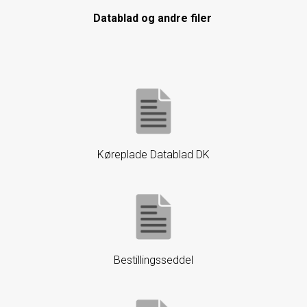
Datablad og andre filer
Køreplade Datablad DK
Bestillingsseddel