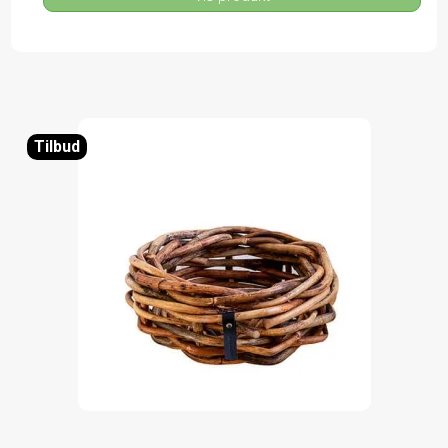
Tilbud