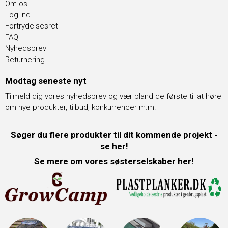
Om os
Log ind
Fortrydelsesret
FAQ
Nyhedsbrev
Returnering
Modtag seneste nyt
Tilmeld dig vores nyhedsbrev og vær bland de første til at høre
om nye produkter, tilbud, konkurrencer m.m.
Søger du flere produkter til dit kommende projekt -
se her!
Se mere om vores søsterselskaber her!