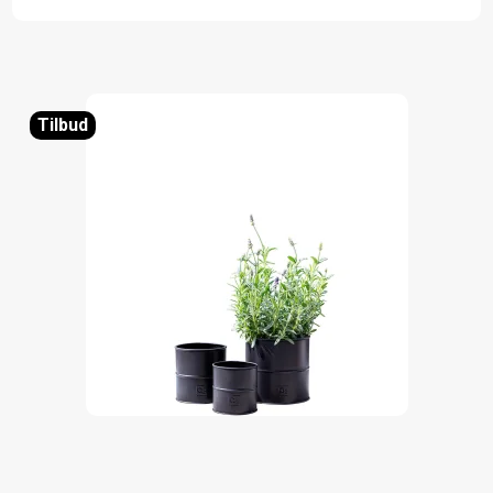
Tilbud