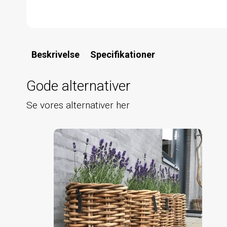
Beskrivelse
Specifikationer
Gode alternativer
Se vores alternativer her