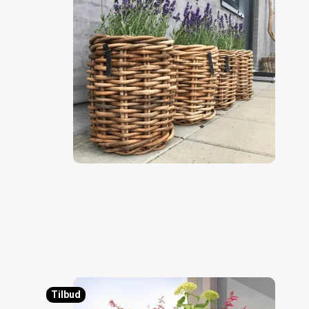
Tilbud