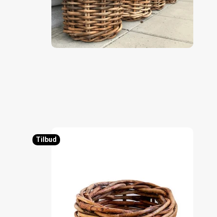
Tilbud