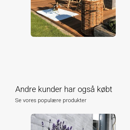
Andre kunder har også købt
Se vores populære produkter