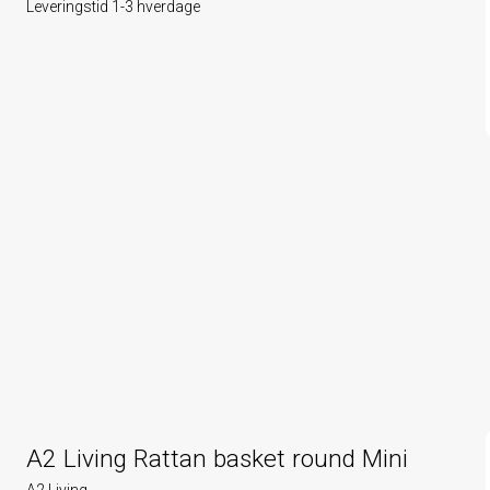
Leveringstid 1-3 hverdage
A2 Living Rattan basket round Mini