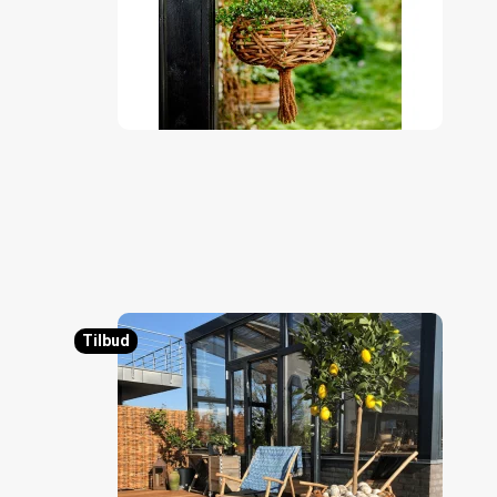
Tilbud