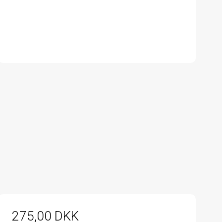
275,00 DKK