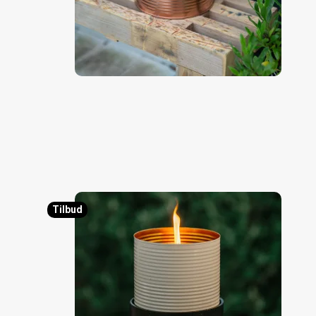
Tilbud