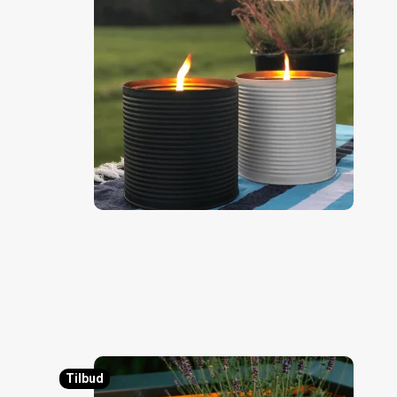
Tilbud