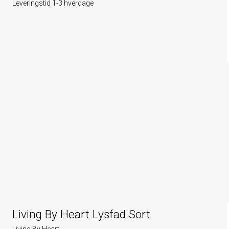
Leveringstid 1-3 hverdage
Living By Heart Lysfad Sort