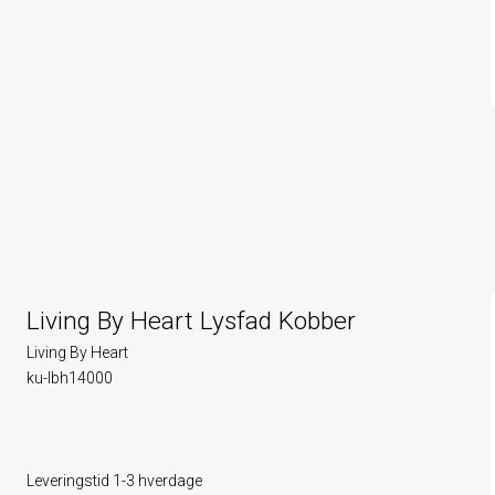
Living By Heart Lysfad Kobber
Living By Heart
ku-lbh14000
Leveringstid 1-3 hverdage