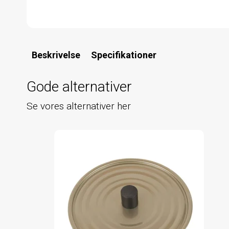
Beskrivelse
Specifikationer
Gode alternativer
Se vores alternativer her