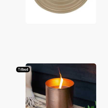
Tilbud