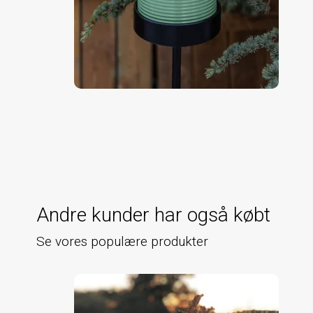
Andre kunder har også købt
Se vores populære produkter