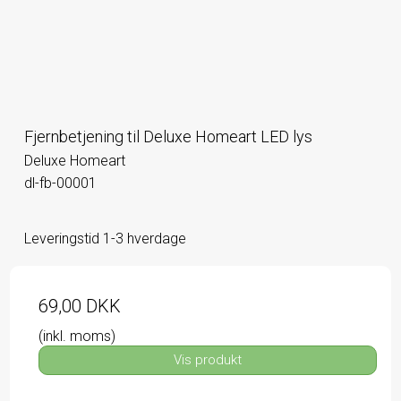
Fjernbetjening til Deluxe Homeart LED lys
Deluxe Homeart
dl-fb-00001
Leveringstid 1-3 hverdage
69,00 DKK
(inkl. moms)
Vis produkt