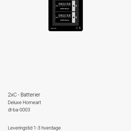
2xC - Batterier
Deluxe Homeart
dl-ba-0003
Leveringstid 1-3 hverdage