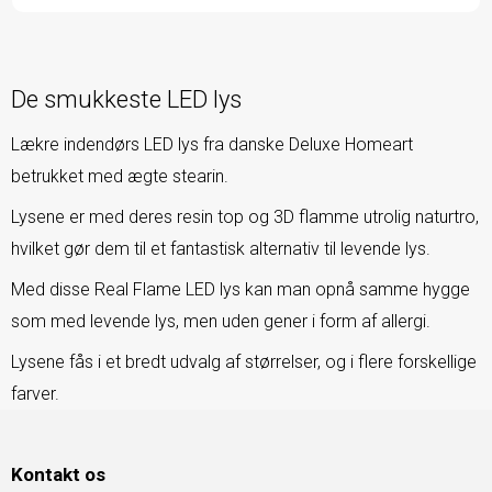
De smukkeste LED lys
Lækre indendørs LED lys fra danske Deluxe Homeart
betrukket med ægte stearin.
Lysene er med deres resin top og 3D flamme utrolig naturtro,
hvilket gør dem til et fantastisk alternativ til levende lys.
Med disse Real Flame LED lys kan man opnå samme hygge
som med levende lys, men uden gener i form af allergi.
Lysene fås i et bredt udvalg af størrelser, og i flere forskellige
farver.
Kontakt os