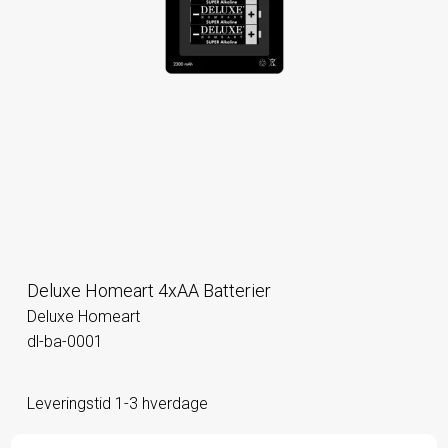
Deluxe Homeart 4xAA Batterier
Deluxe Homeart
dl-ba-0001
Leveringstid 1-3 hverdage