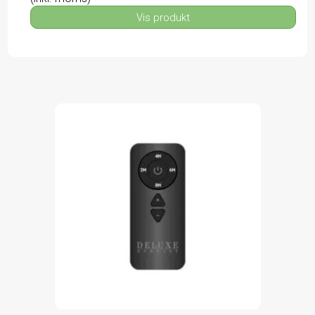
Vis produkt