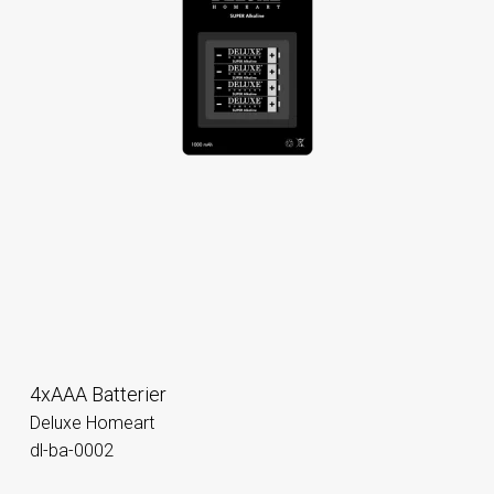
4xAAA Batterier
Deluxe Homeart
dl-ba-0002