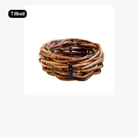
Tilbud