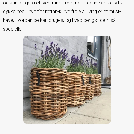
og kan bruges i ethvert rum i hjemmet. I denne artikel vil vi
dykke ned i, hvorfor rattan-kurve fra A2 Living er et must-
have, hvordan de kan bruges, og hvad der gør dem så
specielle.