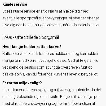
Kundeservice
Vores kundeservice er altid klar til at hjælpe dig med
eventuelle spørgsmål eller bekymringer. Vi stræber efter at
give dig den bedst mulige oplevelse, når du handler hos os.
FAQs - Ofte Stillede Spørgsmål
Hvor længe holder rattan-kurve?
Rattan-kurve er kendt for deres holdbarhed og kan holde i
mange år med korrekt vedligeholdelse. Ved at følge enkle
vedligeholdelsestips som at undgå overdreven fugt og
direkte sollys, kan du forlænge kurvenes levetid betydeligt.
Er rattan miljøvenligt?
Ja, rattan er et bæredygtigt og miljøvenligt materiale, da det
er hurtigtvoksende og let at høste. Brugen af rattan hjælper
med at reducere skovrydning og fremmer bevarelsen af