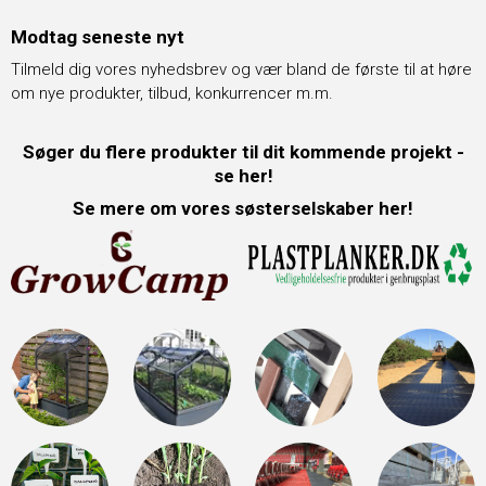
Modtag seneste nyt
Tilmeld dig vores nyhedsbrev og vær bland de første til at høre
om nye produkter, tilbud, konkurrencer m.m.
Søger du flere produkter til dit kommende projekt -
se her!
Se mere om vores søsterselskaber her!