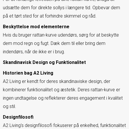
udsætte dem for direkte sollys i længere tid. Opbevar dem
på et tørt sted for at forhindre skimmel og råd.
Beskyttelse mod elementerne
Hvis du bruger rattan-kurve udendørs, sørg for at beskytte
dem mod regn og fugt. Dæk dem til eller bring dem
indendørs, når de ikke er i brug.
Skandinavisk Design og Funktionalitet
Historien bag A2 Living
A2 Living er kendt for deres skandinaviske design, der
kombinerer funktionalitet og æstetik. Deres rattan-kurve er
ingen undtagelse og reflekterer deres engagement i kvalitet
og stil.
Designfilosofi
A2 Living's designfilosofi fokuserer på enkelhed, funktionalitet