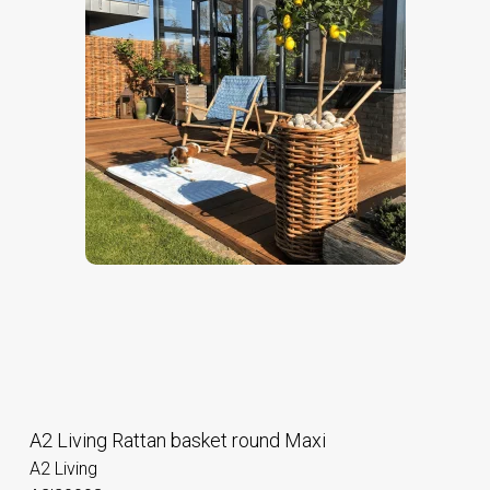
A2 Living Rattan basket round Maxi
A2 Living