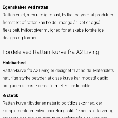
Egenskaber ved rattan
Rattan er let, men utrolig robust, hvilket betyder, at produkter
fremstillet af rattan kan holde i mange år. Det er også
fleksibelt, hvilket giver mulighed for at skabe forskellige
designs og former.
Fordele ved Rattan-kurve fra A2 Living
Holdbarhed
Rattan-kurve fra A2 Living er designet til at holde. Materialets
naturlige styrke betyder, at disse kurve kan modstå daglig
brug uden at miste deres form eller funktionalitet.
Æstetik
Rattan-kurve tilbyder en naturlig og tidløs skønhed, der
komplementerer enhver indretningsstil. De neutrale farver og