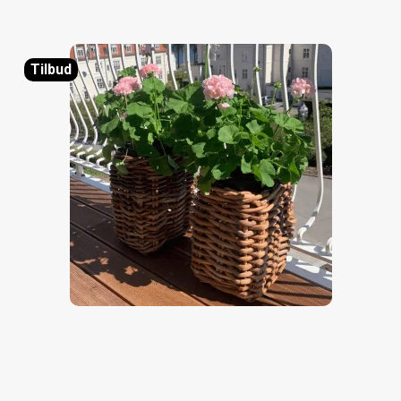
Tilbud