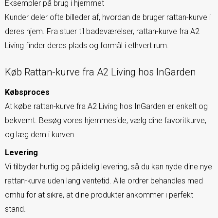
Eksempler på brug i hjemmet
Kunder deler ofte billeder af, hvordan de bruger rattan-kurve i
deres hjem. Fra stuer til badeværelser, rattan-kurve fra A2
Living finder deres plads og formål i ethvert rum.
Køb Rattan-kurve fra A2 Living hos InGarden
Købsproces
At købe rattan-kurve fra A2 Living hos InGarden er enkelt og
bekvemt. Besøg vores hjemmeside, vælg dine favoritkurve,
og læg dem i kurven.
Levering
Vi tilbyder hurtig og pålidelig levering, så du kan nyde dine nye
rattan-kurve uden lang ventetid. Alle ordrer behandles med
omhu for at sikre, at dine produkter ankommer i perfekt
stand.