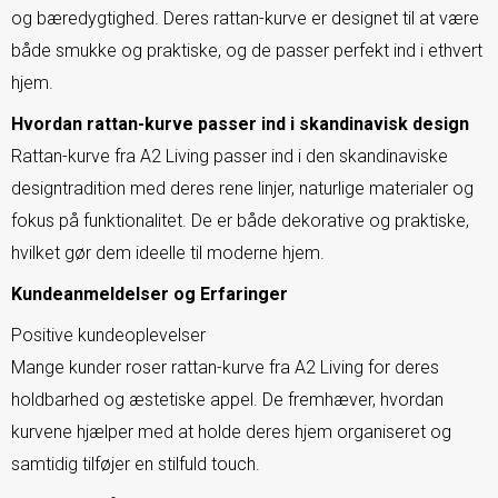
og bæredygtighed. Deres rattan-kurve er designet til at være
både smukke og praktiske, og de passer perfekt ind i ethvert
hjem.
Hvordan rattan-kurve passer ind i skandinavisk design
Rattan-kurve fra A2 Living passer ind i den skandinaviske
designtradition med deres rene linjer, naturlige materialer og
fokus på funktionalitet. De er både dekorative og praktiske,
hvilket gør dem ideelle til moderne hjem.
Kundeanmeldelser og Erfaringer
Positive kundeoplevelser
Mange kunder roser rattan-kurve fra A2 Living for deres
holdbarhed og æstetiske appel. De fremhæver, hvordan
kurvene hjælper med at holde deres hjem organiseret og
samtidig tilføjer en stilfuld touch.