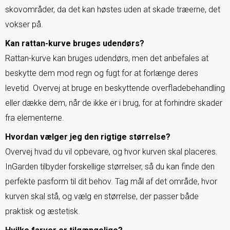
skovområder, da det kan høstes uden at skade træerne, det
vokser på.
Kan rattan-kurve bruges udendørs?
Rattan-kurve kan bruges udendørs, men det anbefales at
beskytte dem mod regn og fugt for at forlænge deres
levetid. Overvej at bruge en beskyttende overfladebehandling
eller dække dem, når de ikke er i brug, for at forhindre skader
fra elementerne.
Hvordan vælger jeg den rigtige størrelse?
Overvej hvad du vil opbevare, og hvor kurven skal placeres.
InGarden tilbyder forskellige størrelser, så du kan finde den
perfekte pasform til dit behov. Tag mål af det område, hvor
kurven skal stå, og vælg en størrelse, der passer både
praktisk og æstetisk.