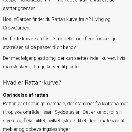
sætter grænser.
Hos InGarden finder du Rattan kurve fra A2 Living og
GrowGarden.
De flotte kurve kan fås i 3 modeller og i flere forskellige
størrelser, så de passer til dit behov.
Der medfølger plastforing, der kan sættes inde i kurven, hvis
man ønsker at bruge kurven til planter.
Hvad er Rattan-kurve?
Oprindelse af rattan
Rattan er et naturligt materiale, der stammer fra klatrepalmer
i tropiske områder, især i Sydøstasien. Det er kendt for sin
styrke og fleksibilitet, hvilket gør det til et ideelt materiale til
møbler og opbevaringsløsninger.