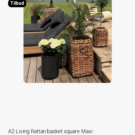
Tilbud
A2 Living Rattan basket square Maxi