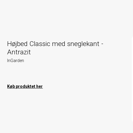
Højbed Classic med sneglekant -
Antrazit
InGarden
Køb produktet her