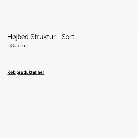
Højbed Struktur - Sort
InGarden
Køb produktet her