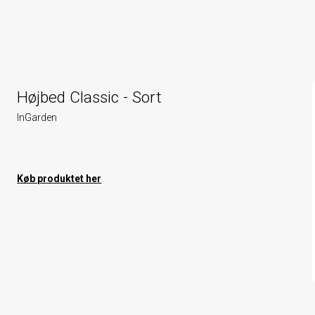
Højbed Classic - Sort
InGarden
Køb produktet her