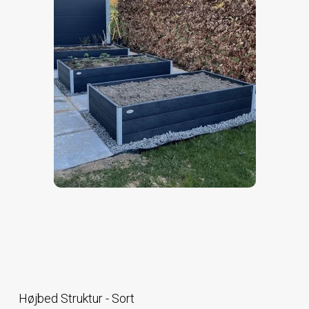
Højbed Struktur - Sort