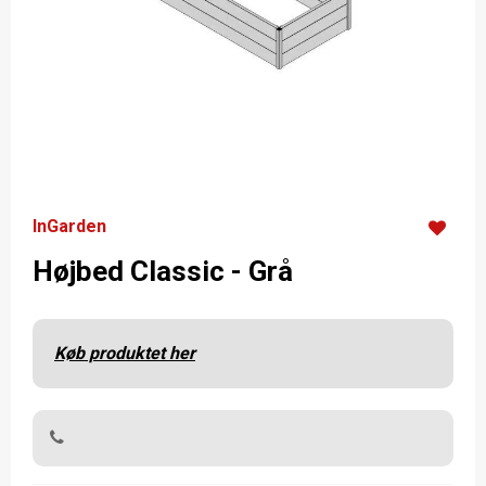
InGarden
Højbed Classic - Grå
Køb produktet her