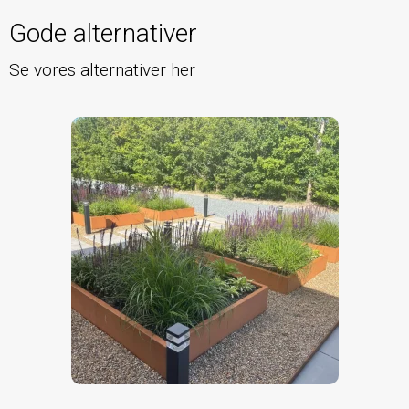
Gode alternativer
Se vores alternativer her