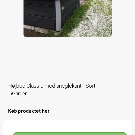
Højbed Classic med sneglekant - Sort
InGarden
Køb produktet her