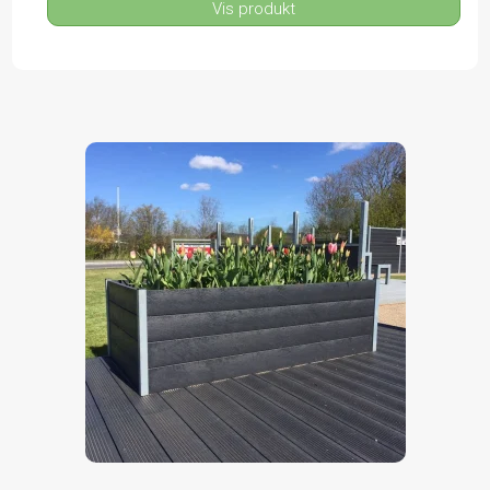
Vis produkt