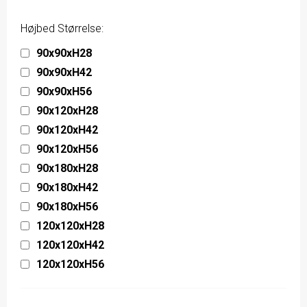
Højbed Størrelse:
90x90xH28
90x90xH42
90x90xH56
90x120xH28
90x120xH42
90x120xH56
90x180xH28
90x180xH42
90x180xH56
120x120xH28
120x120xH42
120x120xH56