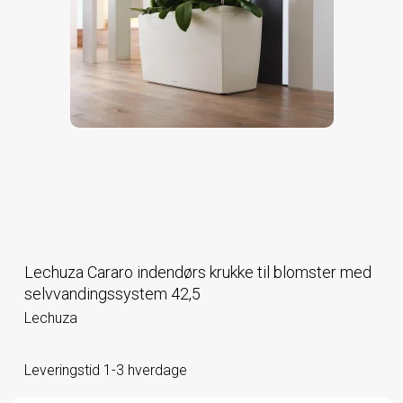
Lechuza Cararo indendørs krukke til blomster med
selvvandingssystem 42,5
Lechuza
Leveringstid 1-3 hverdage