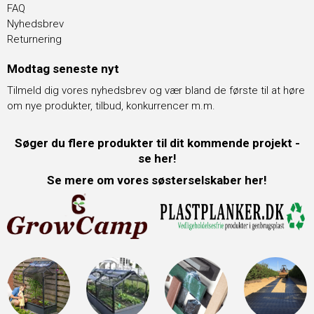
FAQ
Nyhedsbrev
Returnering
Modtag seneste nyt
Tilmeld dig vores nyhedsbrev og vær bland de første til at høre
om nye produkter, tilbud, konkurrencer m.m.
Søger du flere produkter til dit kommende projekt -
se her!
Se mere om vores søsterselskaber her!