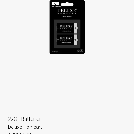
2xC - Batterier
Deluxe Homeart