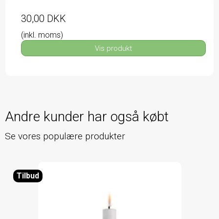
30,00 DKK
(inkl. moms)
Vis produkt
Andre kunder har også købt
Se vores populære produkter
Tilbud