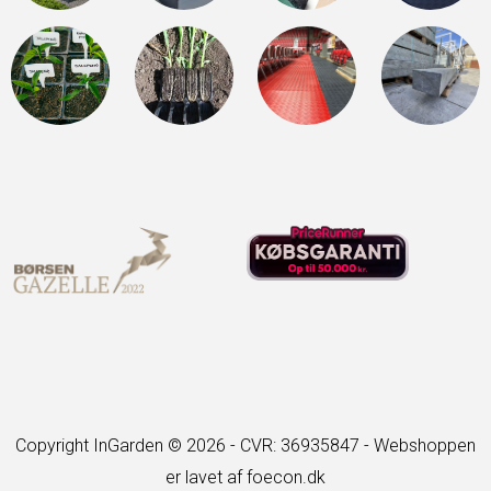
Copyright InGarden © 2026 - CVR: 36935847 -
Webshoppen
er lavet af foecon.dk