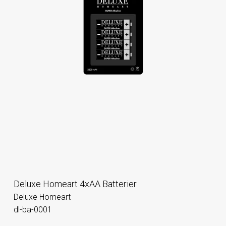
Deluxe Homeart 4xAA Batterier
Deluxe Homeart
dl-ba-0001