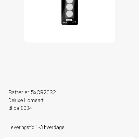
Batterier 5xCR2032
Deluxe Homeart
dl-ba-0004
Leveringstid 1-3 hverdage