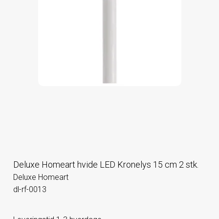
Deluxe Homeart hvide LED Kronelys 15 cm 2 stk.
Deluxe Homeart
dl-rf-0013