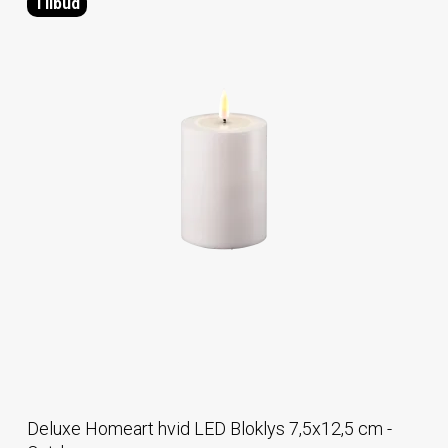
Tilbud
Deluxe Homeart hvid LED Bloklys 7,5x12,5 cm -