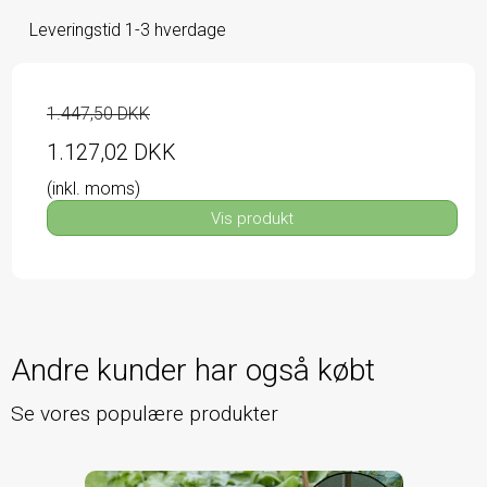
Leveringstid 1-3 hverdage
1.447,50 DKK
1.127,02 DKK
(inkl. moms)
Vis produkt
Andre kunder har også købt
Se vores populære produkter