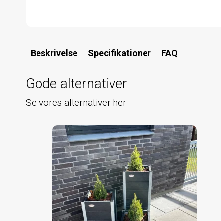
Beskrivelse
Specifikationer
FAQ
Gode alternativer
Se vores alternativer her