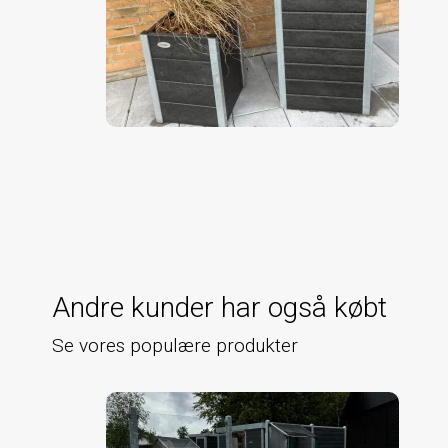
Andre kunder har også købt
Se vores populære produkter