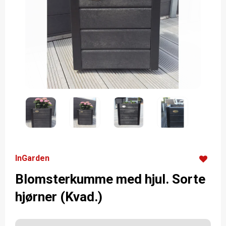
InGarden
Blomsterkumme med hjul. Sorte
hjørner (Kvad.)