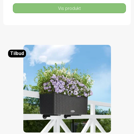
Vis produkt
Tilbud