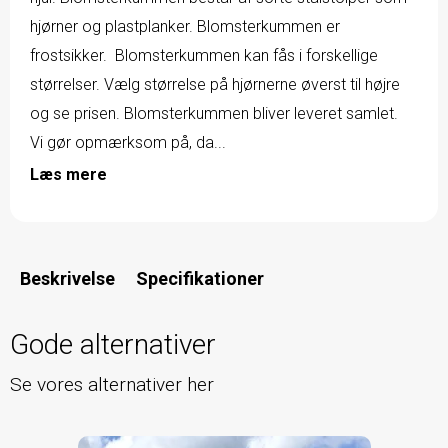
hjørner og plastplanker. Blomsterkummen er
frostsikker. Blomsterkummen kan fås i forskellige
størrelser. Vælg størrelse på hjørnerne øverst til højre
og se prisen. Blomsterkummen bliver leveret samlet.
Vi gør opmærksom på, da...
Læs mere
Beskrivelse
Specifikationer
Gode alternativer
Se vores alternativer her