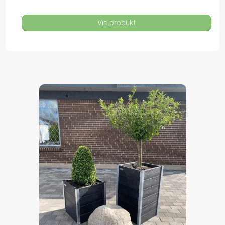
Vis produkt