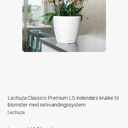
Lechuza Classico Premium LS indendørs krukke til
blomster med selvvandingssystem
Lechuza