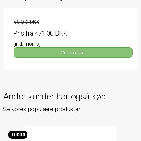
563,00 DKK
Pris fra
471,00 DKK
(inkl. moms)
Vis produkt
Andre kunder har også købt
Se vores populære produkter
Tilbud