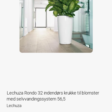
Lechuza Rondo 32 indendørs krukke til blomster
med selvvandingssystem 56,5
Lechuza