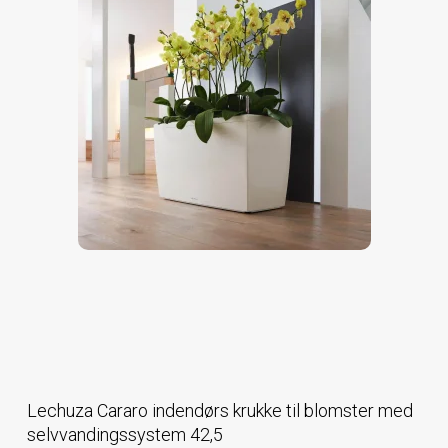
Lechuza Cararo indendørs krukke til blomster med
selvvandingssystem 42,5