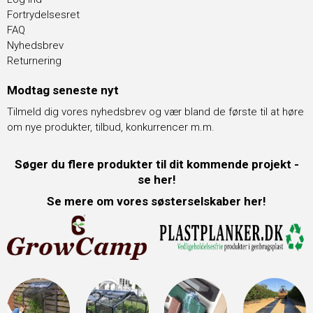
Fortrydelsesret
FAQ
Nyhedsbrev
Returnering
Modtag seneste nyt
Tilmeld dig vores nyhedsbrev og vær bland de første til at høre
om nye produkter, tilbud, konkurrencer m.m.
Søger du flere produkter til dit kommende projekt -
se her!
Se mere om vores søsterselskaber her!