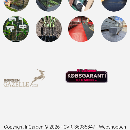
Copyright InGarden © 2026 - CVR: 36935847 -
Webshoppen