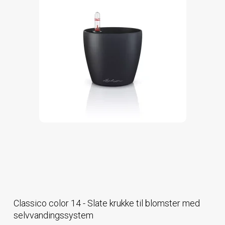
Classico color 14 - Slate krukke til blomster med
selvvandingssystem