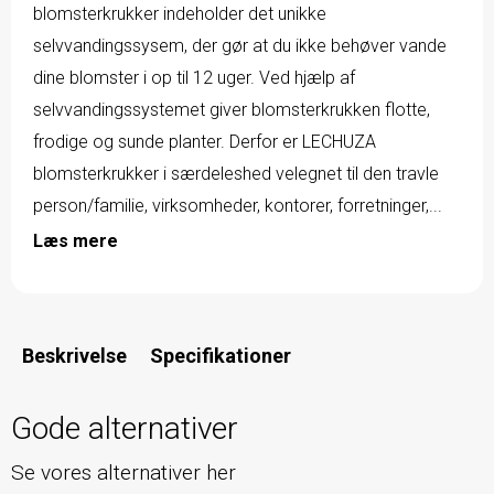
blomsterkrukker indeholder det unikke
selvvandingssysem, der gør at du ikke behøver vande
dine blomster i op til 12 uger. Ved hjælp af
selvvandingssystemet giver blomsterkrukken flotte,
frodige og sunde planter. Derfor er LECHUZA
blomsterkrukker i særdeleshed velegnet til den travle
person/familie, virksomheder, kontorer, forretninger,...
Læs mere
Beskrivelse
Specifikationer
Gode alternativer
Se vores alternativer her