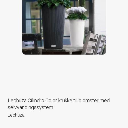
Lechuza Cilindro Color krukke til blomster med
selvvandingssystem
Lechuza