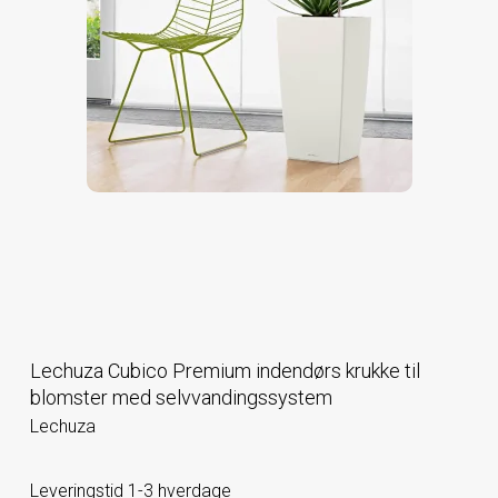
Lechuza Cubico Premium indendørs krukke til
blomster med selvvandingssystem
Lechuza
Leveringstid 1-3 hverdage