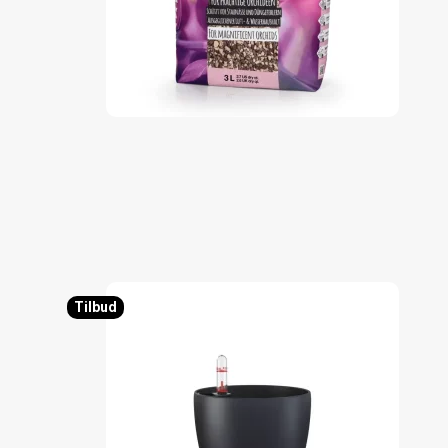
Tilbud