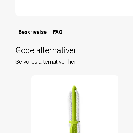
Beskrivelse
FAQ
Gode alternativer
Se vores alternativer her