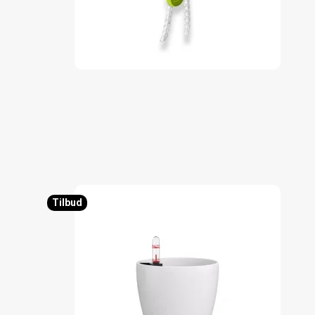
Tilbud