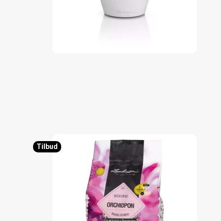
Tilbud