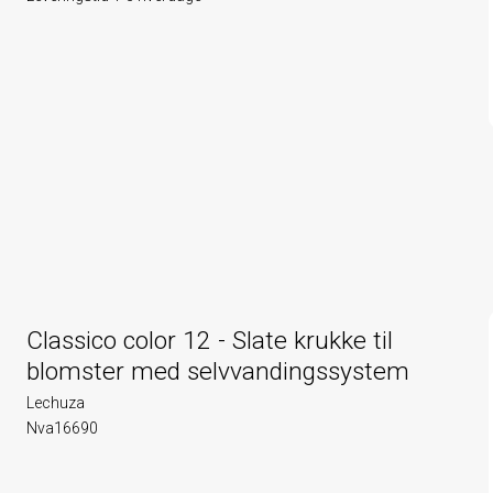
Classico color 12 - Slate krukke til
blomster med selvvandingssystem
Lechuza
Nva16690