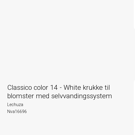
Classico color 14 - White krukke til
blomster med selvvandingssystem
Lechuza
Nva16696