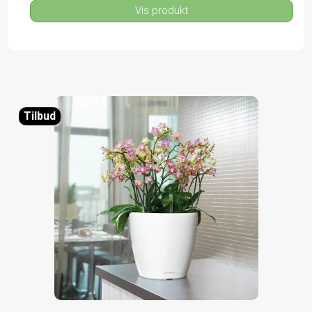
Vis produkt
Tilbud