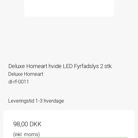
Deluxe Homeart hvide LED Fyrfadslys 2 stk.
Deluxe Homeart
dl-rf-0011
Leveringstid 1-3 hverdage
98,00 DKK
(inkl. moms)