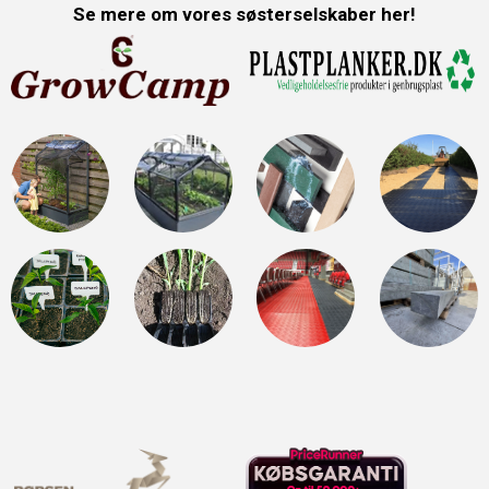
Se mere om vores søsterselskaber her!