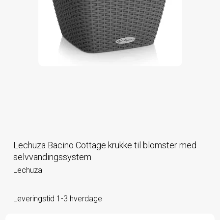
Lechuza Bacino Cottage krukke til blomster med
selvvandingssystem
Lechuza
Leveringstid 1-3 hverdage