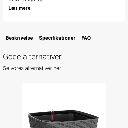
Læs mere
Beskrivelse
Specifikationer
FAQ
Gode alternativer
Se vores alternativer her