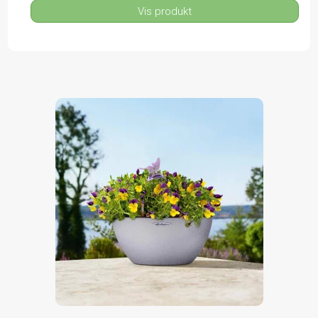
Vis produkt