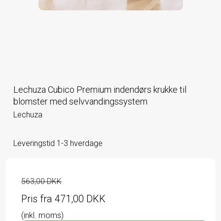
Lechuza Cubico Premium indendørs krukke til
blomster med selvvandingssystem
Lechuza
Leveringstid 1-3 hverdage
563,00 DKK
Pris fra
471,00 DKK
(inkl. moms)