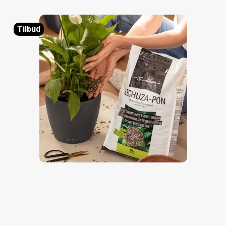
Tilbud