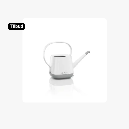
Tilbud