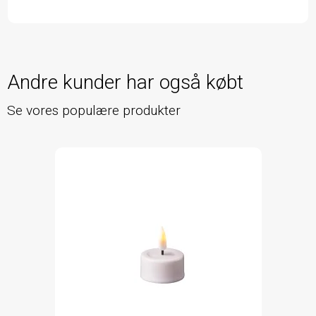
Andre kunder har også købt
Se vores populære produkter