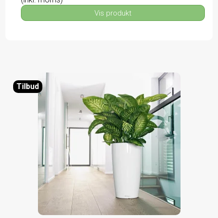
Vis produkt
Tilbud