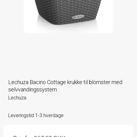
Lechuza Bacino Cottage krukke til blomster med
selvvandingssystem
Lechuza
Leveringstid 1-3 hverdage