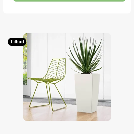
Tilbud