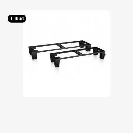
Tilbud