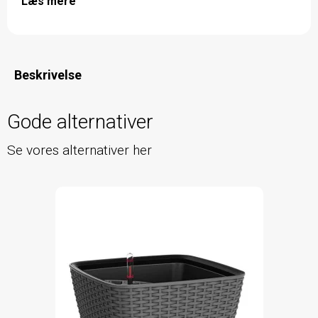
Læs mere
Beskrivelse
Gode alternativer
Se vores alternativer her