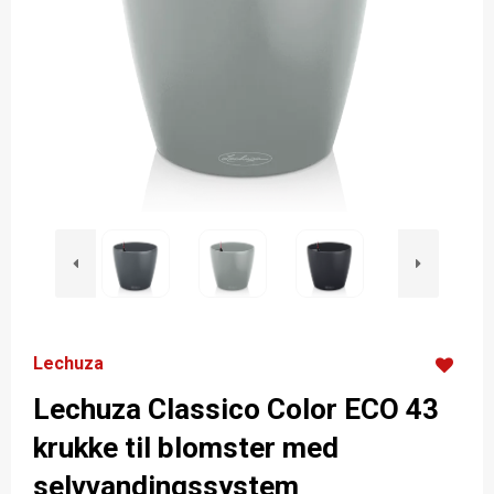
Lechuza
Lechuza Classico Color ECO 43
krukke til blomster med
selvvandingssystem