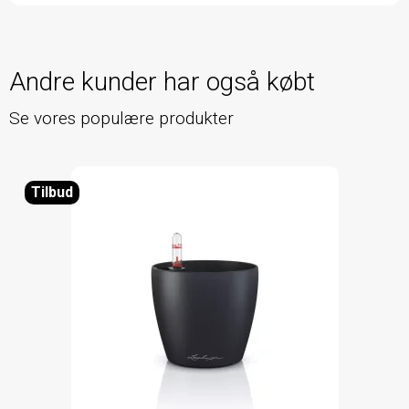
Andre kunder har også købt
Se vores populære produkter
Tilbud