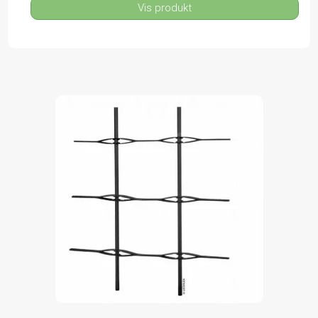
Vis produkt