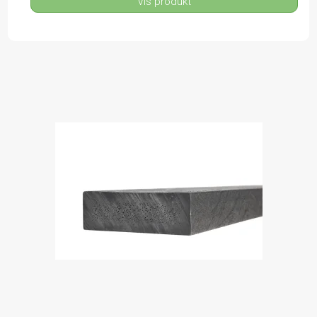
Vis produkt