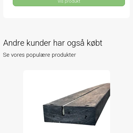
Vis produkt
Andre kunder har også købt
Se vores populære produkter