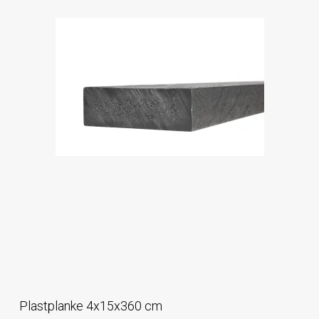
Plastplanke 4x15x360 cm