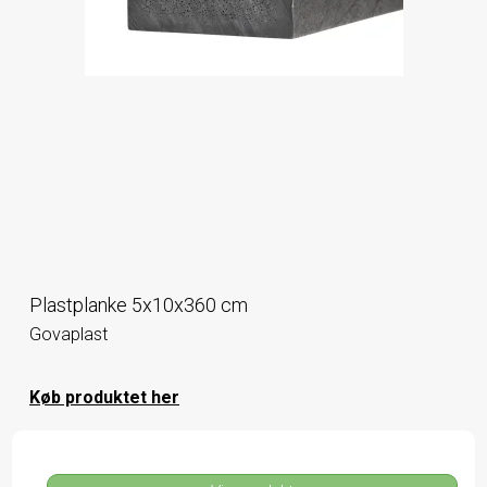
Plastplanke 5x10x360 cm
Govaplast
Køb produktet her