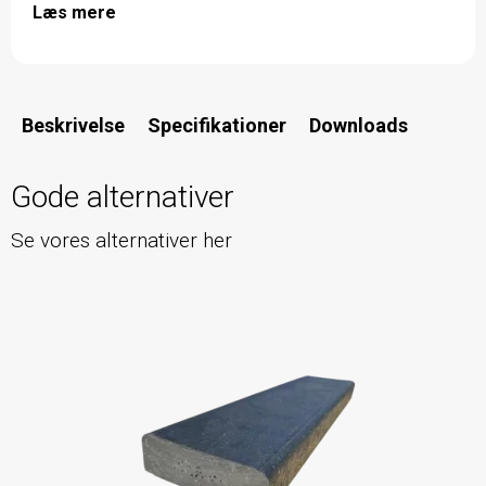
Læs mere
Beskrivelse
Specifikationer
Downloads
Gode alternativer
Se vores alternativer her