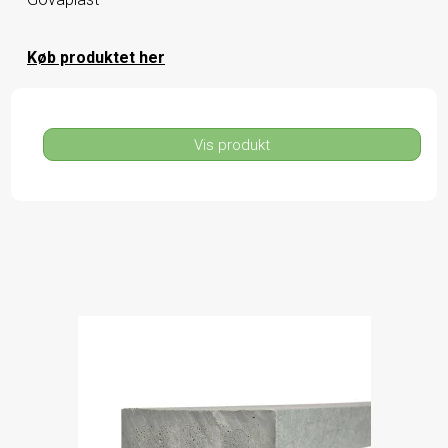
Køb produktet her
Vis produkt