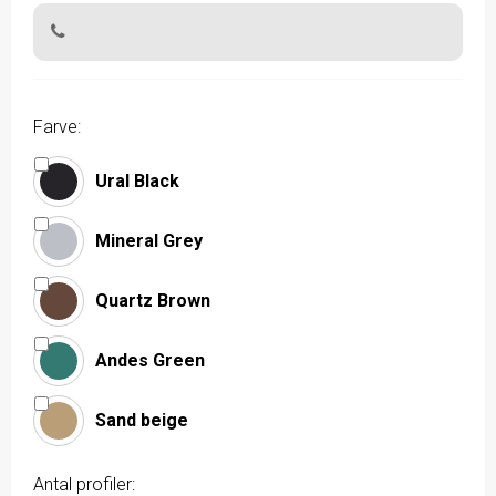
Farve:
Ural Black
Mineral Grey
Quartz Brown
Andes Green
Sand beige
Antal profiler: