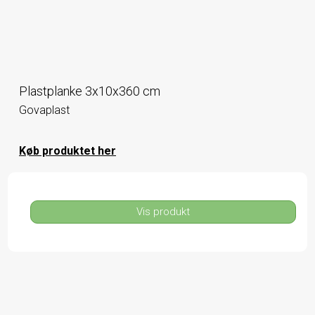
Plastplanke 3x10x360 cm
Govaplast
Køb produktet her
Vis produkt