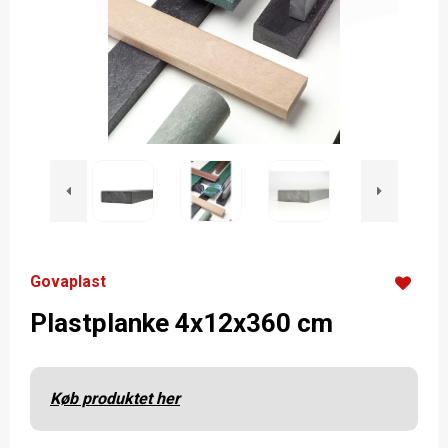
Govaplast
Plastplanke 4x12x360 cm
Køb produktet her