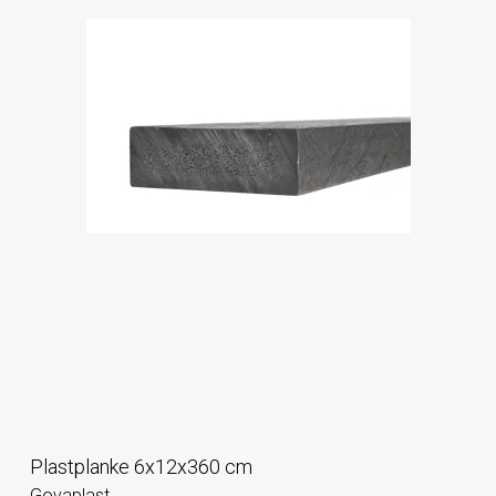
Plastplanke 6x12x360 cm
Govaplast