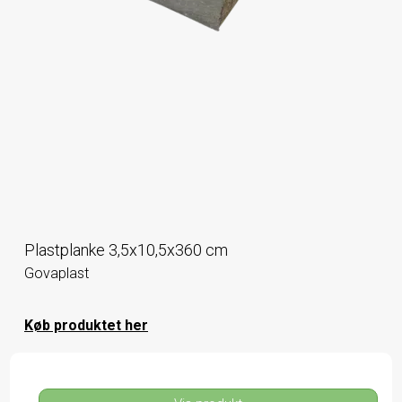
Plastplanke 3,5x10,5x360 cm
Govaplast
Køb produktet her