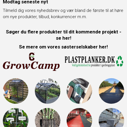
Modtag seneste nyt
Tilmeld dig vores nyhedsbrev og vær bland de første til at høre
om nye produkter, tilbud, konkurrencer m.m.
Søger du flere produkter til dit kommende projekt -
se her!
Se mere om vores søsterselskaber her!