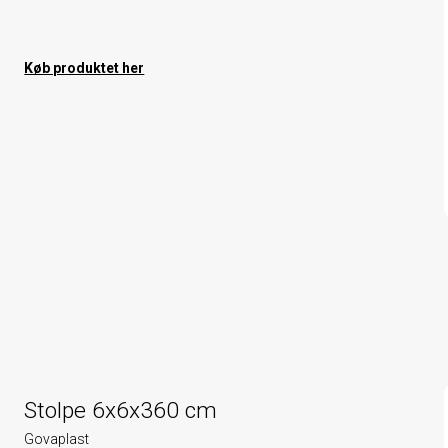
Køb produktet her
Stolpe 6x6x360 cm
Govaplast