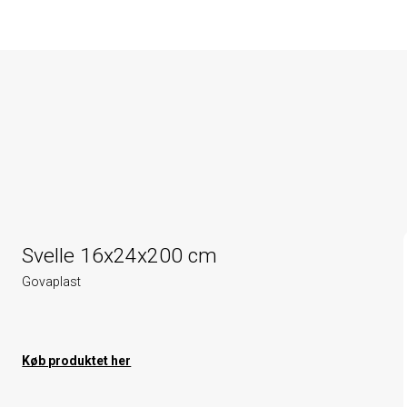
Svelle 16x24x200 cm
Govaplast
Køb produktet her