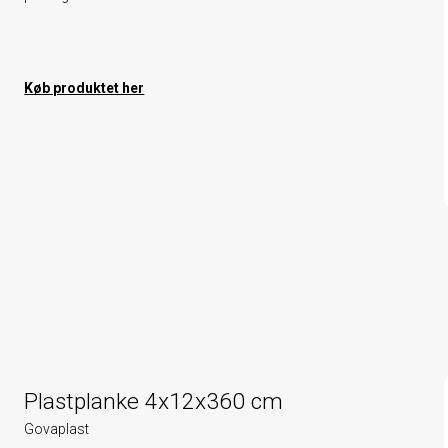
Køb produktet her
Plastplanke 4x12x360 cm
Govaplast