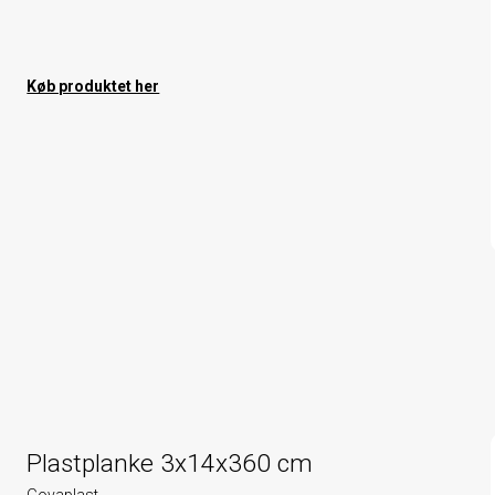
Køb produktet her
Plastplanke 3x14x360 cm