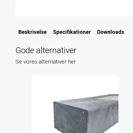
Beskrivelse
Specifikationer
Downloads
Gode alternativer
Se vores alternativer her