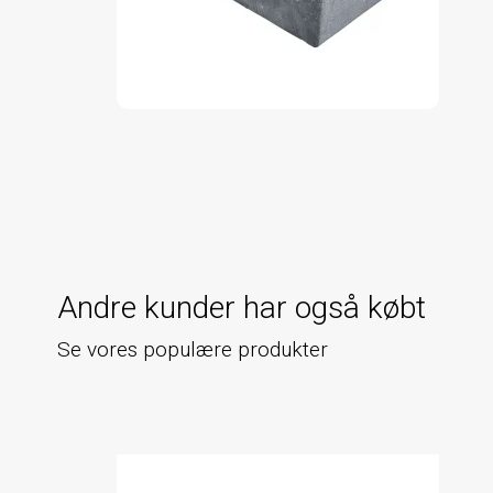
Andre kunder har også købt
Se vores populære produkter