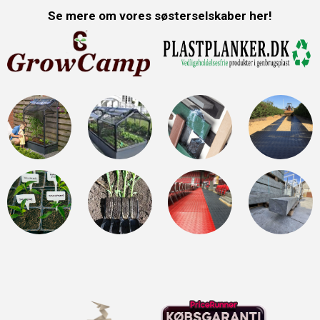
Se mere om vores søsterselskaber her!