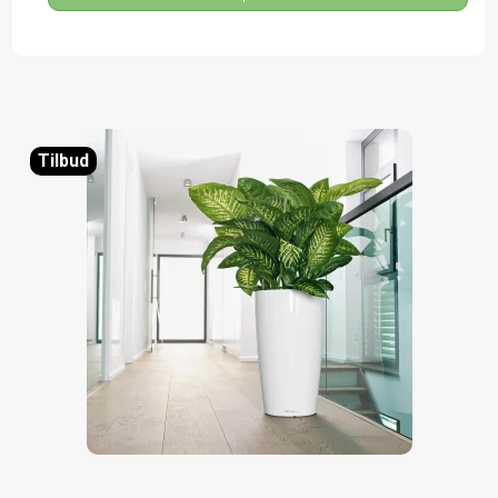
Tilbud