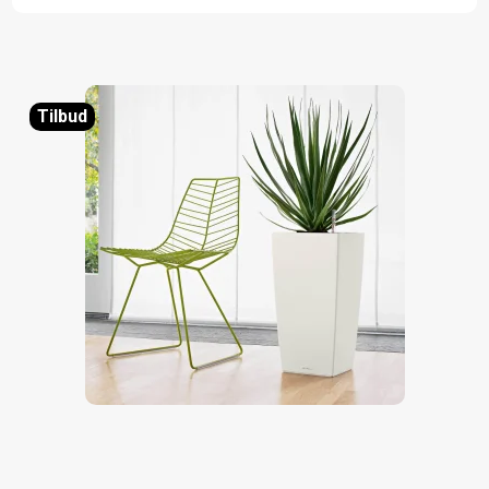
Tilbud