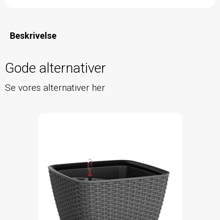
Beskrivelse
Gode alternativer
Se vores alternativer her