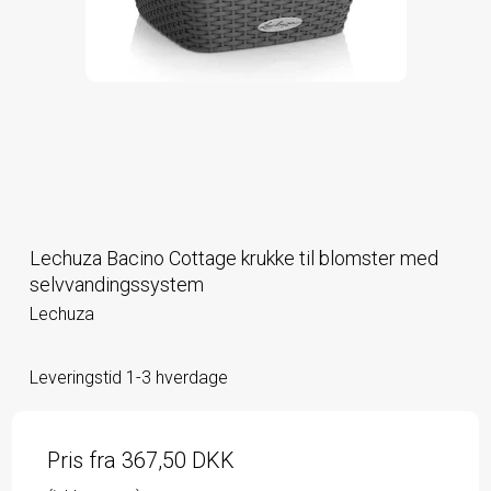
Lechuza Bacino Cottage krukke til blomster med
selvvandingssystem
Lechuza
Leveringstid 1-3 hverdage
Pris fra
367,50 DKK