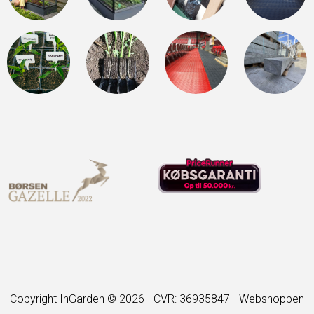
Copyright InGarden © 2026 - CVR: 36935847 -
Webshoppen