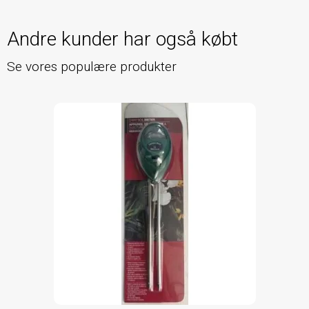
Andre kunder har også købt
Se vores populære produkter