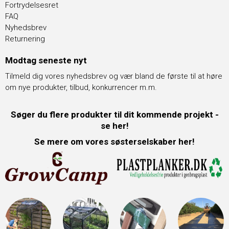
Fortrydelsesret
FAQ
Nyhedsbrev
Returnering
Modtag seneste nyt
Tilmeld dig vores nyhedsbrev og vær bland de første til at høre
om nye produkter, tilbud, konkurrencer m.m.
Søger du flere produkter til dit kommende projekt -
se her!
Se mere om vores søsterselskaber her!