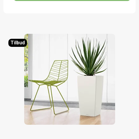
Tilbud