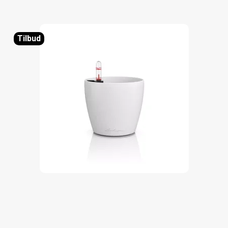
Tilbud