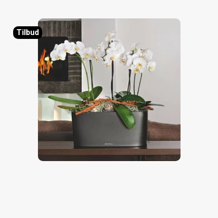
Tilbud