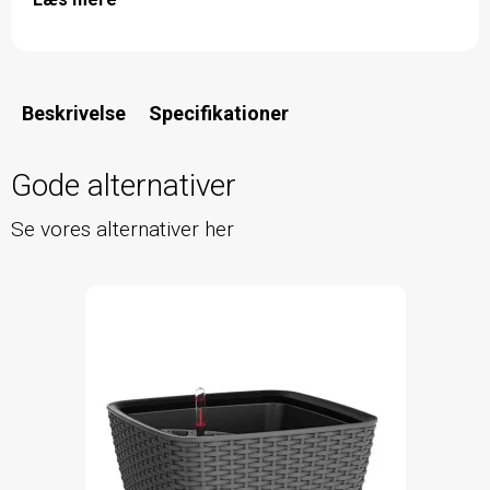
Beskrivelse
Specifikationer
Gode alternativer
Se vores alternativer her