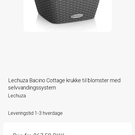
Lechuza Bacino Cottage krukke til blomster med
selvvandingssystem
Lechuza
Leveringstid 1-3 hverdage