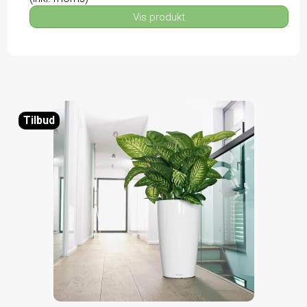
Vis produkt
Tilbud