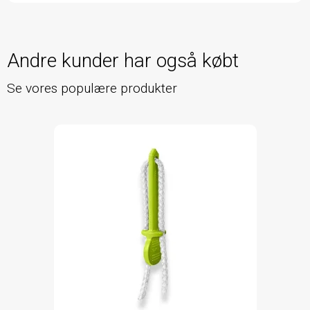
Andre kunder har også købt
Se vores populære produkter