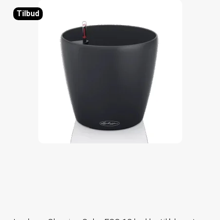
Tilbud