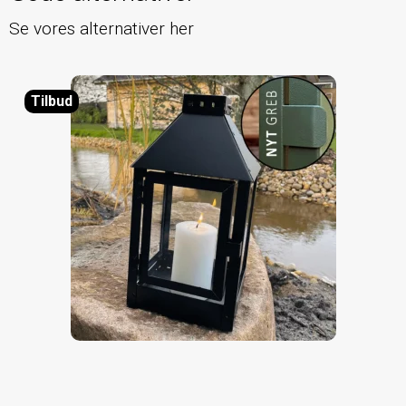
Se vores alternativer her
Tilbud