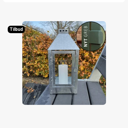
Tilbud