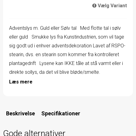
Vælg Variant
Adventslys m. Guld eller Sølv tal Med flotte tal i sølv
eller guld Smukke lys fra Kunstindustrien, som vil tage
sig godt ud i enhver adventsdekoration Lavet af RSPO-
stearin, dvs. en stearin som kommer fra kontrolleret
plantagedrift Lysene kan IKKE tåle at stå varmt eller i
direkte sollys, da det vil blive bløde/smelte.
Læs mere
Beskrivelse
Specifikationer
Gode alternativer