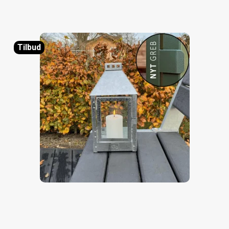
Tilbud