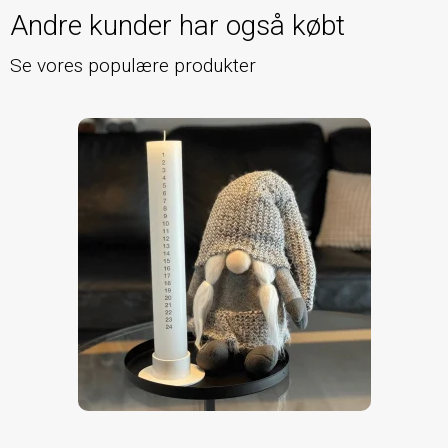
Andre kunder har også købt
Se vores populære produkter