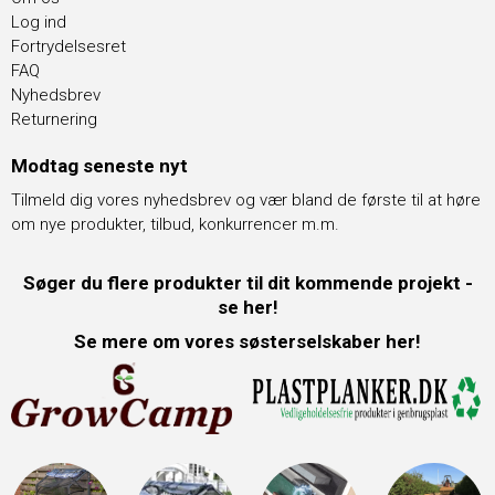
Log ind
Fortrydelsesret
FAQ
Nyhedsbrev
Returnering
Modtag seneste nyt
Tilmeld dig vores nyhedsbrev og vær bland de første til at høre
om nye produkter, tilbud, konkurrencer m.m.
Søger du flere produkter til dit kommende projekt -
se her!
Se mere om vores søsterselskaber her!