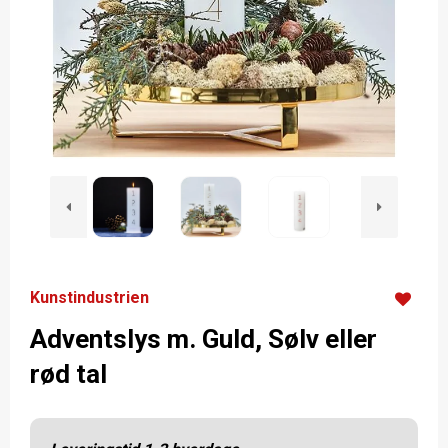
Kunstindustrien
Adventslys m. Guld, Sølv eller
rød tal