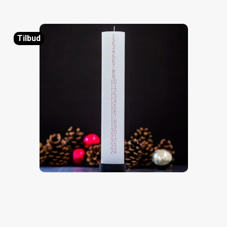
Tilbud