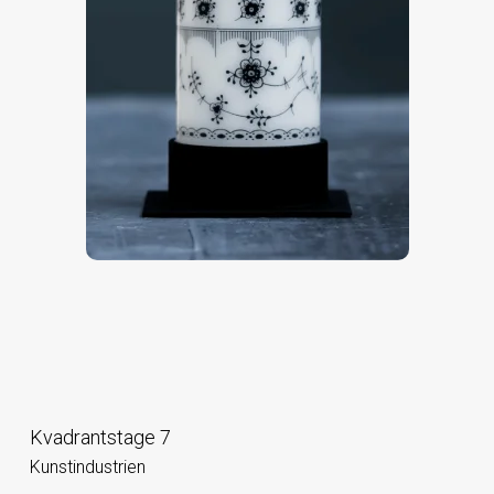
Kvadrantstage 7
Kunstindustrien