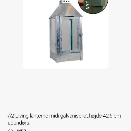
A2 Living lanterne midi galvaniseret højde 42,5 cm
udendørs
A2 Living