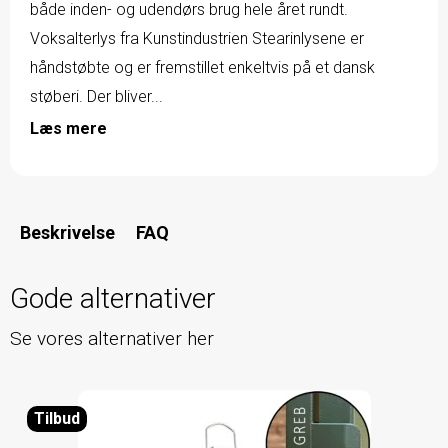
både inden- og udendørs brug hele året rundt.
Voksalterlys fra Kunstindustrien Stearinlysene er
håndstøbte og er fremstillet enkeltvis på et dansk
støberi. Der bliver...
Læs mere
Beskrivelse
FAQ
Gode alternativer
Se vores alternativer her
Tilbud