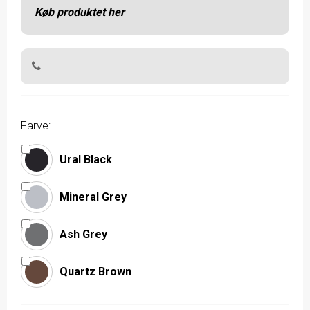
Køb produktet her
Farve:
Ural Black
Mineral Grey
Ash Grey
Quartz Brown