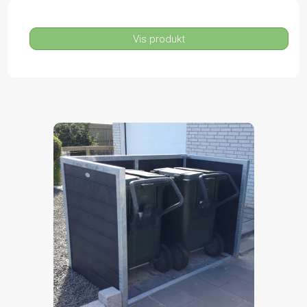
Vis produkt