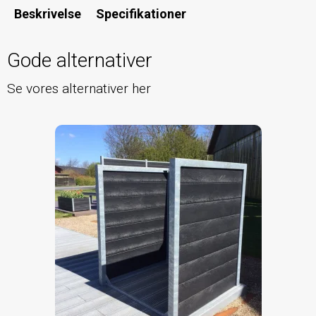
Beskrivelse
Specifikationer
Gode alternativer
Se vores alternativer her