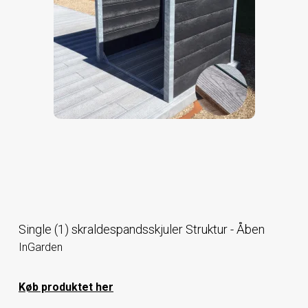
Single (1) skraldespandsskjuler Struktur - Åben
InGarden
Køb produktet her