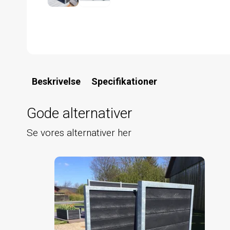
Beskrivelse
Specifikationer
Gode alternativer
Se vores alternativer her