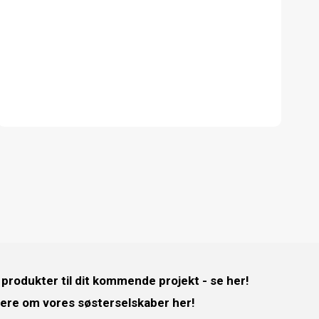
 produkter til dit kommende projekt - se her!
ere om vores søsterselskaber her!