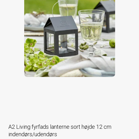
A2 Living fyrfads lanterne sort højde 12 cm
indendørs/udendørs