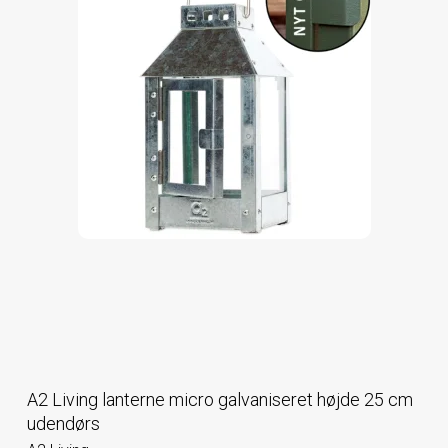
A2 Living lanterne micro galvaniseret højde 25 cm
udendørs