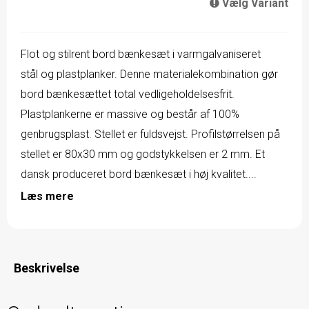
Vælg Variant
Flot og stilrent bord bænkesæt i varmgalvaniseret
stål og plastplanker. Denne materialekombination gør
bord bænkesættet total vedligeholdelsesfrit.
Plastplankerne er massive og består af 100%
genbrugsplast. Stellet er fuldsvejst. Profilstørrelsen på
stellet er 80x30 mm og godstykkelsen er 2 mm. Et
dansk produceret bord bænkesæt i høj kvalitet....
Læs mere
Beskrivelse