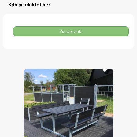
Køb produktet her
Vis produkt