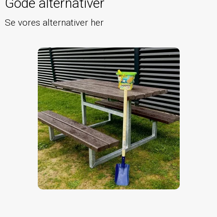
Gode alternativer
Se vores alternativer her