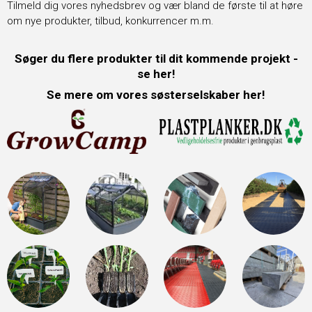
Tilmeld dig vores nyhedsbrev og vær bland de første til at høre
om nye produkter, tilbud, konkurrencer m.m.
Søger du flere produkter til dit kommende projekt -
se her!
Se mere om vores søsterselskaber her!