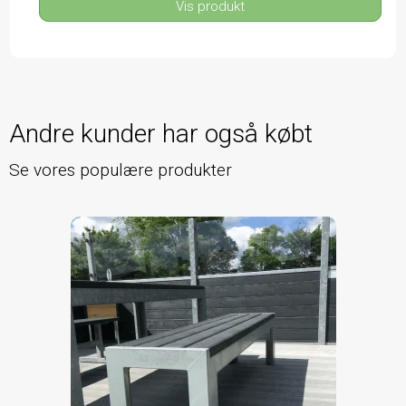
Vis produkt
Andre kunder har også købt
Se vores populære produkter