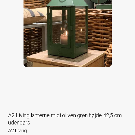
A2 Living lanterne midi oliven grøn højde 42,5 cm
udendørs
A2 Living