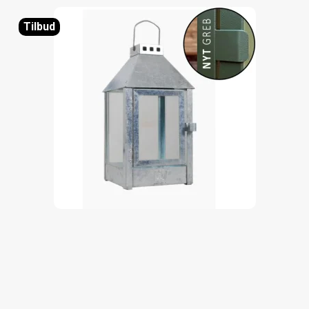
Tilbud