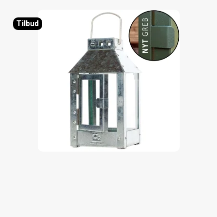
Tilbud