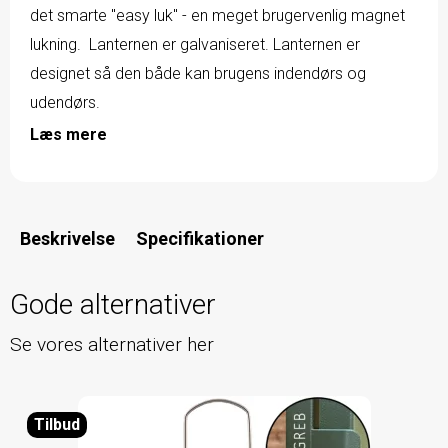
det smarte "easy luk" - en meget brugervenlig magnet
lukning. Lanternen er galvaniseret. Lanternen er
designet så den både kan brugens indendørs og
udendørs.
Læs mere
Beskrivelse
Specifikationer
Gode alternativer
Se vores alternativer her
Tilbud