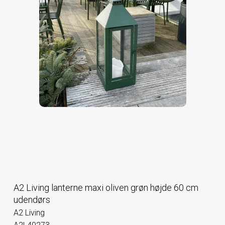
A2 Living lanterne maxi oliven grøn højde 60 cm
udendørs
A2 Living