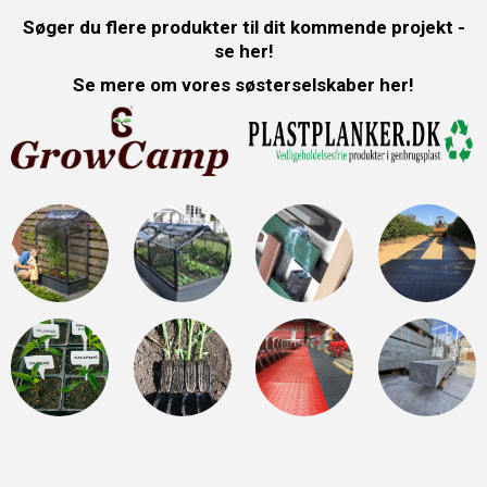
Søger du flere produkter til dit kommende projekt -
se her!
Se mere om vores søsterselskaber her!