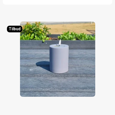
Tilbud