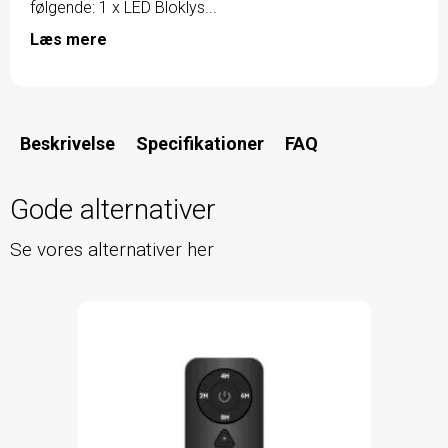
følgende: 1 x LED Bloklys...
Læs mere
Beskrivelse
Specifikationer
FAQ
Gode alternativer
Se vores alternativer her