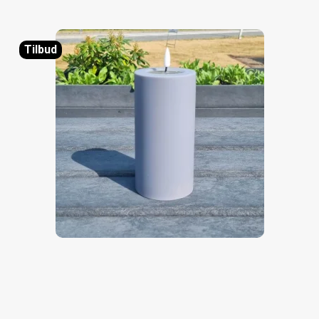
Tilbud