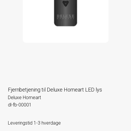
Fjernbetjening til Deluxe Homeart LED lys
Deluxe Homeart
dl-fb-00001
Leveringstid 1-3 hverdage