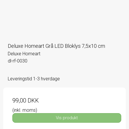
Deluxe Homeart Grå LED Bloklys 7,5x10 cm
Deluxe Homeart
dl-rf-0030
Leveringstid 1-3 hverdage
99,00 DKK
(inkl. moms)
Vis produkt