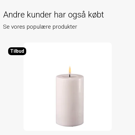
Andre kunder har også købt
Se vores populære produkter
Tilbud