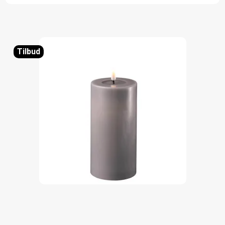
Tilbud