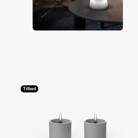
Tilbud