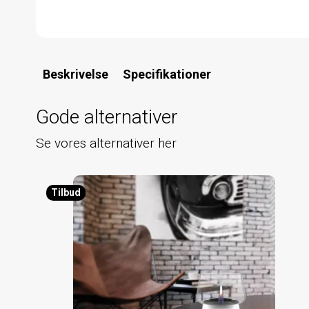
Beskrivelse
Specifikationer
Gode alternativer
Se vores alternativer her
Tilbud