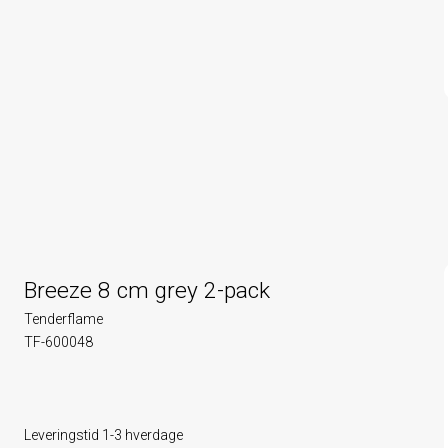
Breeze 8 cm grey 2-pack
Tenderflame
TF-600048
Leveringstid 1-3 hverdage