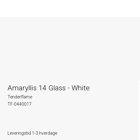
Amaryllis 14 Glass - White
Tenderflame
TF-0440017
Leveringstid 1-3 hverdage