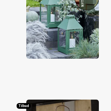
Tilbud