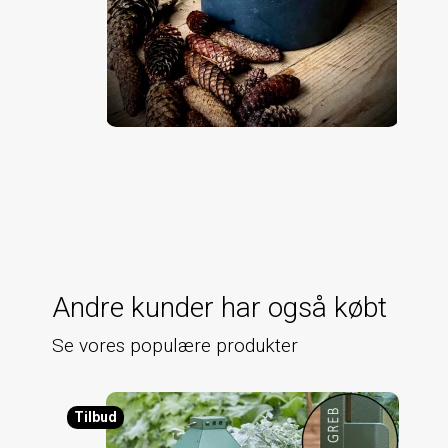
Andre kunder har også købt
Se vores populære produkter
Tilbud