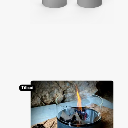
Tilbud