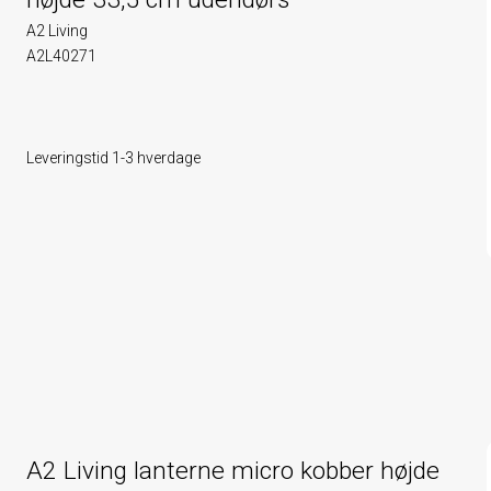
A2 Living
A2L40271
Leveringstid 1-3 hverdage
A2 Living lanterne micro kobber højde