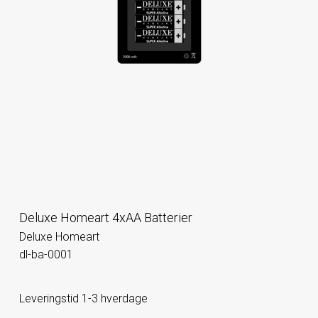
Deluxe Homeart 4xAA Batterier
Deluxe Homeart
dl-ba-0001
Leveringstid 1-3 hverdage