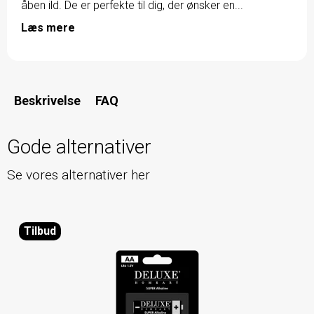
åben ild. De er perfekte til dig, der ønsker en...
Læs mere
Beskrivelse
FAQ
Gode alternativer
Se vores alternativer her
Tilbud