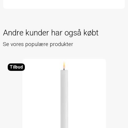
Andre kunder har også købt
Se vores populære produkter
Tilbud