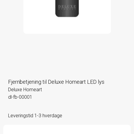
Fjernbetjening til Deluxe Homeart LED lys
Deluxe Homeart
dl-fb-00001
Leveringstid 1-3 hverdage