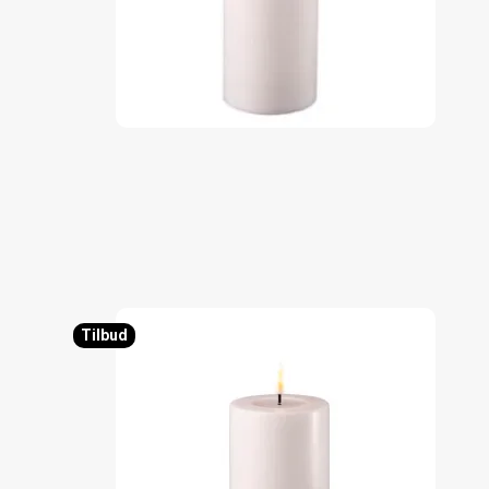
Tilbud