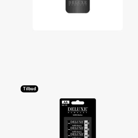
Tilbud