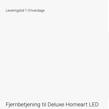
Leveringstid 1-3 hverdage
Fjernbetjening til Deluxe Homeart LED