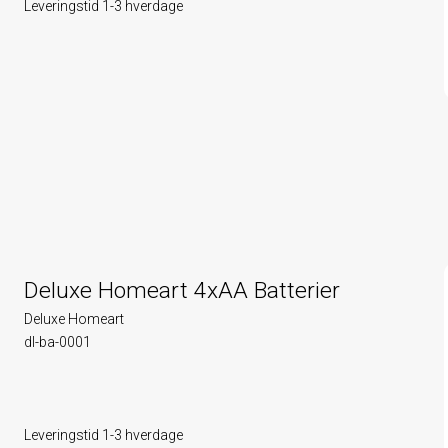
Leveringstid 1-3 hverdage
Deluxe Homeart 4xAA Batterier
Deluxe Homeart
dl-ba-0001
Leveringstid 1-3 hverdage