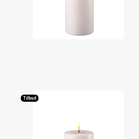
Tilbud