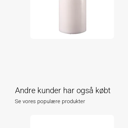
Andre kunder har også købt
Se vores populære produkter