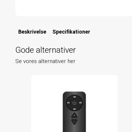
Beskrivelse
Specifikationer
Gode alternativer
Se vores alternativer her