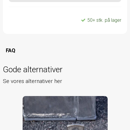
50+ stk. på lager
FAQ
Gode alternativer
Se vores alternativer her