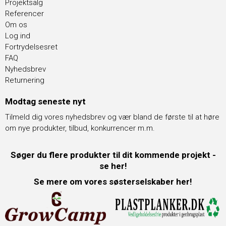
Projektsalg
Referencer
Om os
Log ind
Fortrydelsesret
FAQ
Nyhedsbrev
Returnering
Modtag seneste nyt
Tilmeld dig vores nyhedsbrev og vær bland de første til at høre
om nye produkter, tilbud, konkurrencer m.m.
Søger du flere produkter til dit kommende projekt -
se her!
Se mere om vores søsterselskaber her!