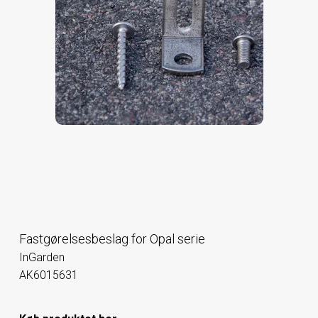
Fastgørelsesbeslag for Opal serie
InGarden
AK6015631