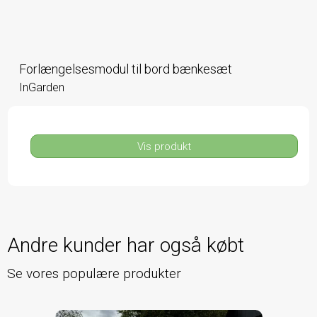
Forlængelsesmodul til bord bænkesæt
InGarden
Vis produkt
Andre kunder har også købt
Se vores populære produkter