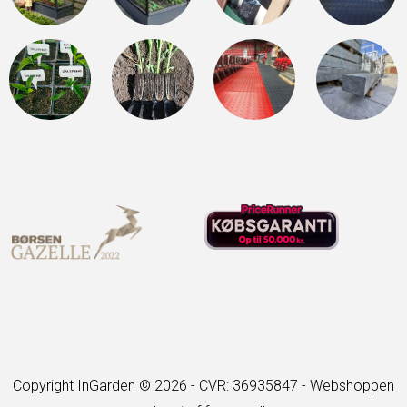
Copyright InGarden © 2026 - CVR: 36935847 -
Webshoppen