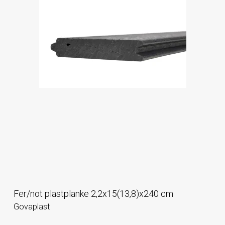
Fer/not plastplanke 2,2x15(13,8)x240 cm
Govaplast