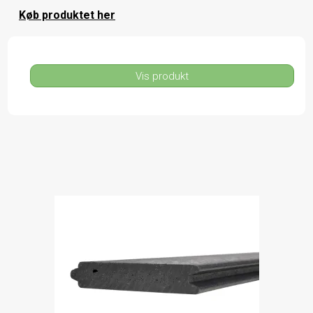
Køb produktet her
Vis produkt