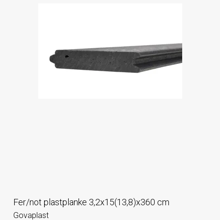
Fer/not plastplanke 3,2x15(13,8)x360 cm
Govaplast