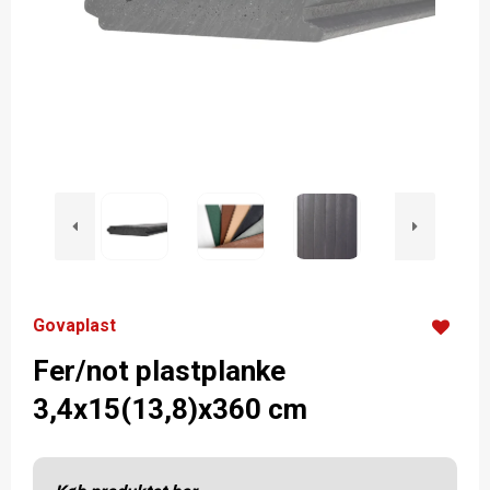
Govaplast
Fer/not plastplanke
3,4x15(13,8)x360 cm