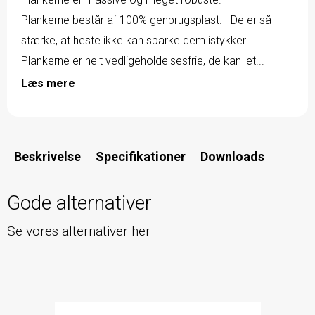
Plankerne består af 100% genbrugsplast. De er så
stærke, at heste ikke kan sparke dem istykker.
Plankerne er helt vedligeholdelsesfrie, de kan let...
Læs mere
Beskrivelse
Specifikationer
Downloads
Gode alternativer
Se vores alternativer her