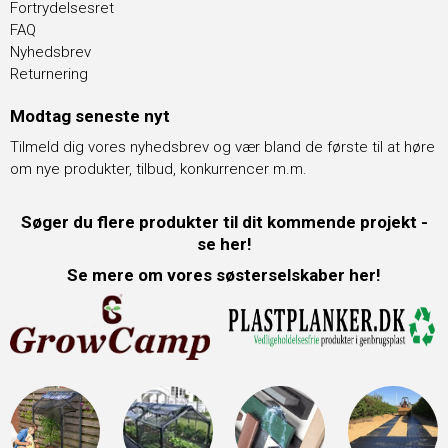
Fortrydelsesret
FAQ
Nyhedsbrev
Returnering
Modtag seneste nyt
Tilmeld dig vores nyhedsbrev og vær bland de første til at høre
om nye produkter, tilbud, konkurrencer m.m.
Søger du flere produkter til dit kommende projekt -
se her!
Se mere om vores søsterselskaber her!