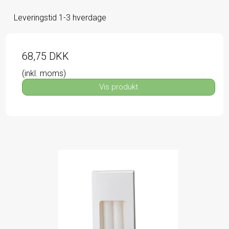
Leveringstid 1-3 hverdage
68,75 DKK
(inkl. moms)
Vis produkt