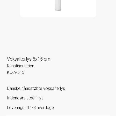
Voksalterlys 5x15 cm
Kunstindustrien
KU-A-515
Danske håndstøbte voksalterlys
Indendørs stearinlys
Leveringstid 1-3 hverdage