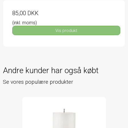
85,00 DKK
(inkl. moms)
Vis produkt
Andre kunder har også købt
Se vores populære produkter