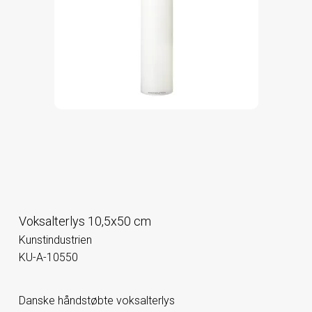
Voksalterlys 10,5x50 cm
Kunstindustrien
KU-A-10550
Danske håndstøbte voksalterlys