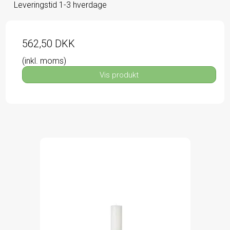
Leveringstid 1-3 hverdage
562,50 DKK
(inkl. moms)
Vis produkt