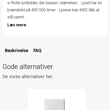
vi flotte lysfødder, der passer i størrelsen. Lyset har en
brændetid på 400-500 timer. Lysene kan IKKE tåle at
stå varmt...
Læs mere
Beskrivelse
FAQ
Gode alternativer
Se vores alternativer her