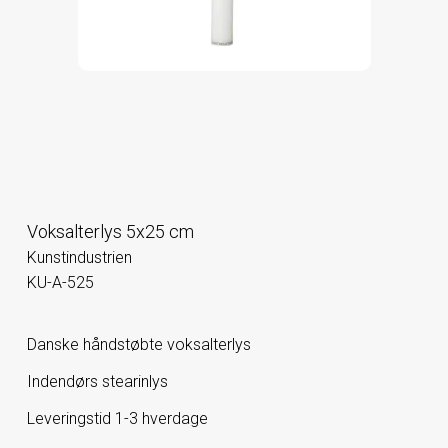
Voksalterlys 5x25 cm
Kunstindustrien
KU-A-525
Danske håndstøbte voksalterlys
Indendørs stearinlys
Leveringstid 1-3 hverdage