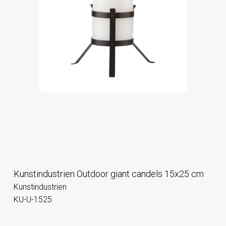
Kunstindustrien Outdoor giant candels 15x25 cm
Kunstindustrien
KU-U-1525