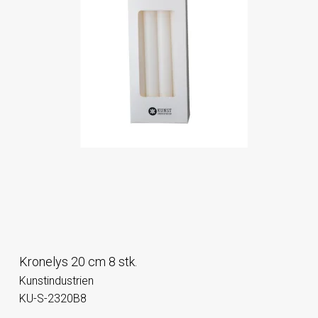
Kronelys 20 cm 8 stk.
Kunstindustrien
KU-S-2320B8