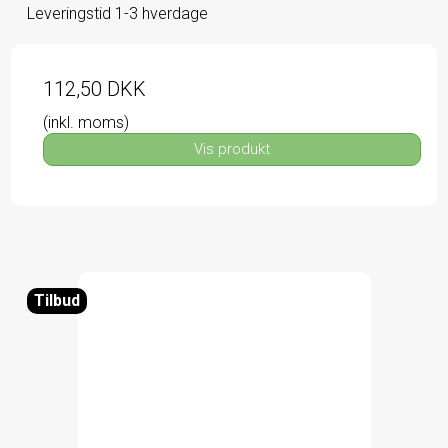
Leveringstid 1-3 hverdage
112,50 DKK
(inkl. moms)
Vis produkt
Tilbud