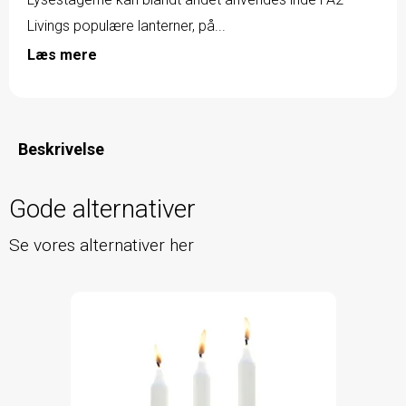
Livings populære lanterner, på...
Læs mere
Beskrivelse
Gode alternativer
Se vores alternativer her