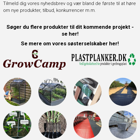
Tilmeld dig vores nyhedsbrev og vær bland de første til at høre
om nye produkter, tilbud, konkurrencer m.m.
Søger du flere produkter til dit kommende projekt -
se her!
Se mere om vores søsterselskaber her!